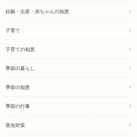
妊娠・出産・赤ちゃんの知恵
子育て
子育ての知恵
季節の暮らし
季節の知恵
季節の行事
害虫対策