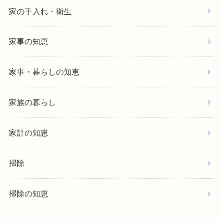
家の手入れ・衛生
家事の知恵
家事・暮らしの知恵
家族の暮らし
家計の知恵
掃除
掃除の知恵