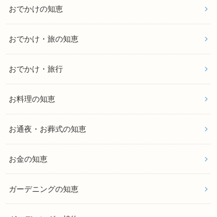
おでかけの知恵
おでかけ・旅の知恵
おでかけ・旅行
お料理の知恵
お通夜・お葬式の知恵
お金の知恵
ガーデニングの知恵