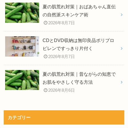
夏の肌荒れ対策｜おばあちゃん直伝
の自然派スキンケア術
2026年8月7日
CDとDVD収納は無印良品ポリプロ
ピレンですっきり片付く
2026年8月7日
夏の肌荒れ対策｜昔ながらの知恵で
お肌をやさしく守る方法
2026年8月6日
カテゴリー