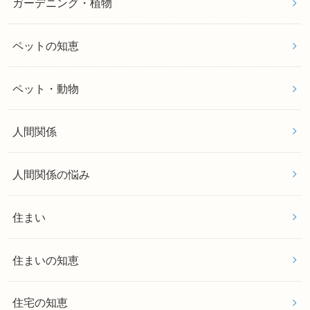
ガーデニング・植物
ペットの知恵
ペット・動物
人間関係
人間関係の悩み
住まい
住まいの知恵
住宅の知恵