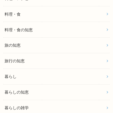
料理・食
料理・食の知恵
旅の知恵
旅行の知恵
暮らし
暮らしの知恵
暮らしの雑学