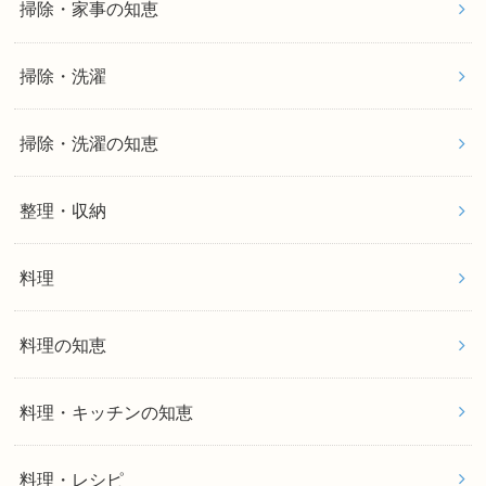
掃除・家事の知恵
掃除・洗濯
掃除・洗濯の知恵
整理・収納
料理
料理の知恵
料理・キッチンの知恵
料理・レシピ