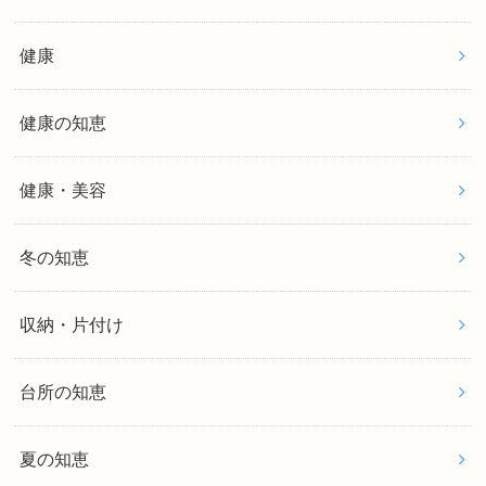
健康
健康の知恵
健康・美容
冬の知恵
収納・片付け
台所の知恵
夏の知恵