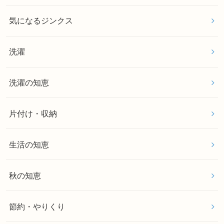
気になるジンクス
洗濯
洗濯の知恵
片付け・収納
生活の知恵
秋の知恵
節約・やりくり