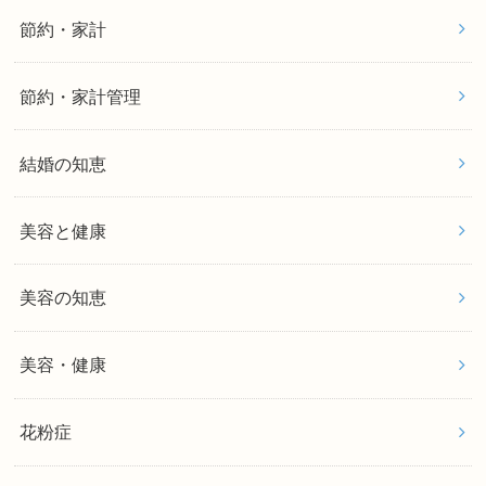
節約・家計
節約・家計管理
結婚の知恵
美容と健康
美容の知恵
美容・健康
花粉症