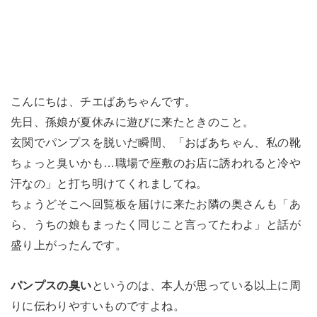
こんにちは、チエばあちゃんです。
先日、孫娘が夏休みに遊びに来たときのこと。
玄関でパンプスを脱いだ瞬間、「おばあちゃん、私の靴
ちょっと臭いかも…職場で座敷のお店に誘われると冷や
汗なの」と打ち明けてくれましてね。
ちょうどそこへ回覧板を届けに来たお隣の奥さんも「あ
ら、うちの娘もまったく同じこと言ってたわよ」と話が
盛り上がったんです。
パンプスの臭い
というのは、本人が思っている以上に周
りに伝わりやすいものですよね。