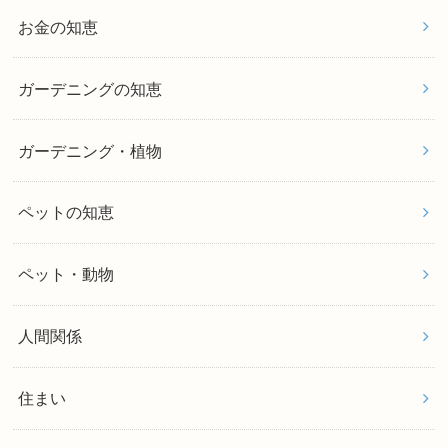
お金の知恵
ガーデニングの知恵
ガーデニング・植物
ペットの知恵
ペット・動物
人間関係
住まい