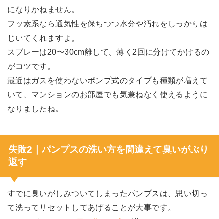
になりかねません。
フッ素系なら通気性を保ちつつ水分や汚れをしっかりは
じいてくれますよ。
スプレーは20〜30cm離して、薄く2回に分けてかけるの
がコツです。
最近はガスを使わないポンプ式のタイプも種類が増えて
いて、マンションのお部屋でも気兼ねなく使えるように
なりましたね。
失敗2｜パンプスの洗い方を間違えて臭いがぶり
返す
すでに臭いがしみついてしまったパンプスは、思い切っ
て洗ってリセットしてあげることが大事です。