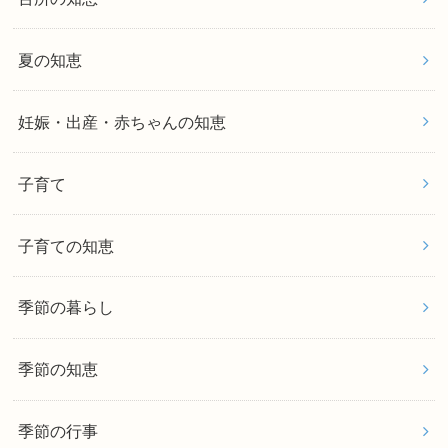
夏の知恵
妊娠・出産・赤ちゃんの知恵
子育て
子育ての知恵
季節の暮らし
季節の知恵
季節の行事