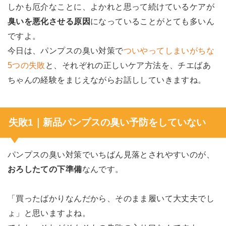
しかも厄介なことに、よかれと思って続けているケアが
臭いを悪化させる原因
になっていることがとても多いん
ですよ。
今日は、パンプスの臭い対策で
ついやってしまいがちな
5つの失敗
と、それぞれの正しいケア方法を、チエばあ
ちゃんの経験をまじえながらお話ししていきますね。
失敗1｜新品パンプスの臭い予防をしていない
パンプスの臭い対策でいちばん見落とされやすいのが、
おろしたての下準備
なんです。
「買ったばかりなんだから、そのまま履いて大丈夫でし
ょ」と思いますよね。