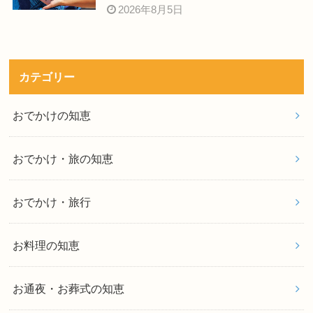
2026年8月5日
カテゴリー
おでかけの知恵
おでかけ・旅の知恵
おでかけ・旅行
お料理の知恵
お通夜・お葬式の知恵