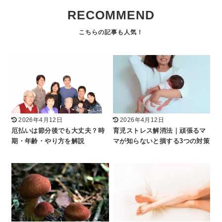
RECOMMEND
2026年4月12日
2026年4月12日
厄払いは節分後でも大丈夫？時
育児ストレス解消法｜頑張るマ
期・年齢・やり方を解説
マが知らないと損する3つの対策