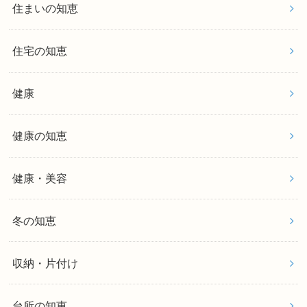
住まいの知恵
住宅の知恵
健康
健康の知恵
健康・美容
冬の知恵
収納・片付け
台所の知恵