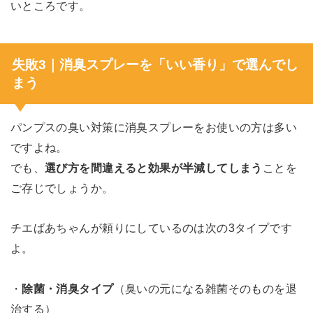
いところです。
失敗3｜消臭スプレーを「いい香り」で選んでし
まう
パンプスの臭い対策に消臭スプレーをお使いの方は多い
ですよね。
でも、
選び方を間違えると効果が半減してしまう
ことを
ご存じでしょうか。
チエばあちゃんが頼りにしているのは次の3タイプです
よ。
・
除菌・消臭タイプ
（臭いの元になる雑菌そのものを退
治する）