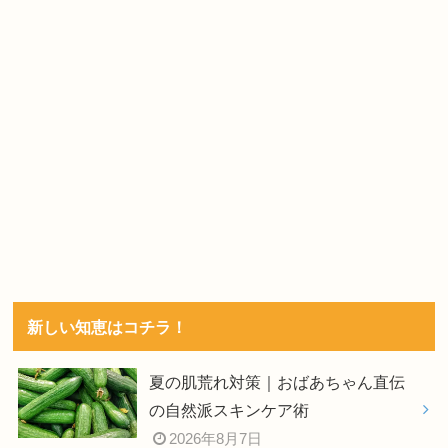
新しい知恵はコチラ！
夏の肌荒れ対策｜おばあちゃん直伝
の自然派スキンケア術
2026年8月7日