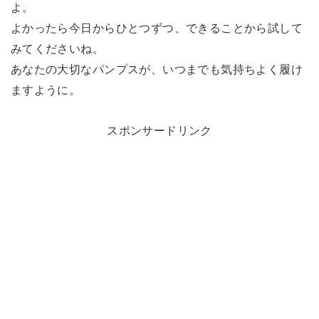
よ。
よかったら今日からひとつずつ、できることから試して
みてくださいね。
あなたの大切なパンプスが、いつまでも気持ちよく履け
ますように。
スポンサードリンク