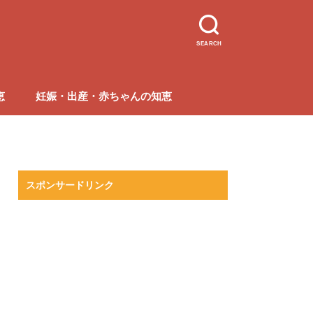
SEARCH
恵
妊娠・出産・赤ちゃんの知恵
スポンサードリンク