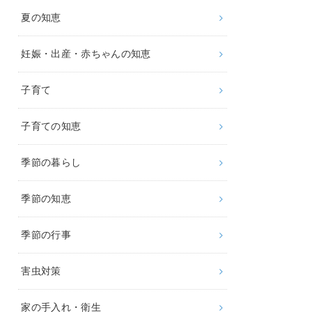
夏の知恵
妊娠・出産・赤ちゃんの知恵
子育て
子育ての知恵
季節の暮らし
季節の知恵
季節の行事
害虫対策
家の手入れ・衛生