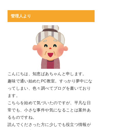
管理人より
こんにちは、知恵ばあちゃんと申します。
趣味で通い始めたPC教室。すっかり夢中にな
ってしまい、色々調べてブログを書いており
ます。
こちらを始めて気づいたのですが、平凡な日
常でも、小さな事件や気になることは案外あ
るものですね。
読んでくださった方に少しでも役立つ情報が