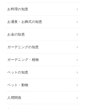
お料理の知恵
お通夜・お葬式の知恵
お金の知恵
ガーデニングの知恵
ガーデニング・植物
ペットの知恵
ペット・動物
人間関係