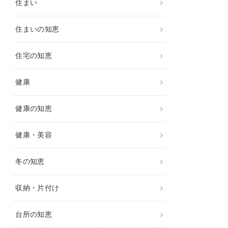
住まい
住まいの知恵
住宅の知恵
健康
健康の知恵
健康・美容
冬の知恵
収納・片付け
台所の知恵