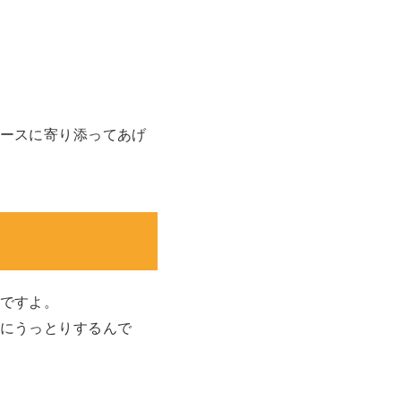
ースに寄り添ってあげ
ですよ。
にうっとりするんで