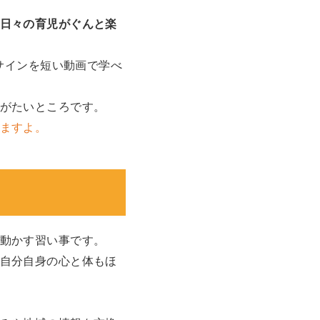
日々の育児がぐんと楽
サインを短い動画で学べ
がたいところです。
ますよ。
動かす習い事です。
自分自身の心と体もほ