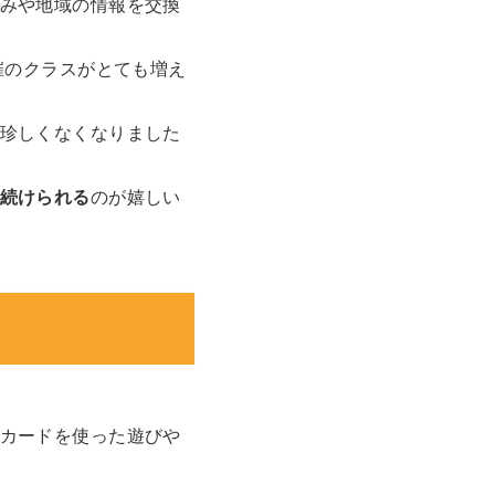
みや地域の情報を交換
催のクラスがとても増え
珍しくなくなりました
続けられる
のが嬉しい
カードを使った遊びや