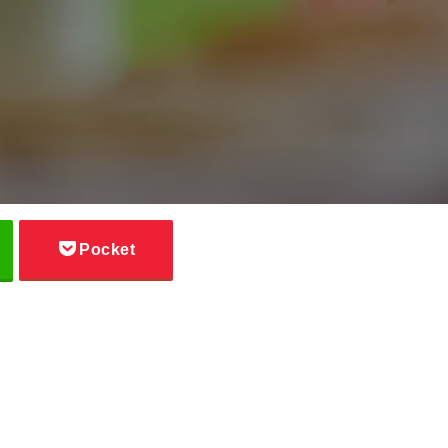
Pocket