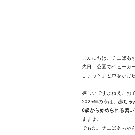
こんにちは、チエばあ
先日、公園でベビーカ
しょう？」と声をかけ
嬉しいですよねえ、お
2025年の今は、
赤ちゃ
0歳から始められる習い
ますよ。
でもね、チエばあちゃ