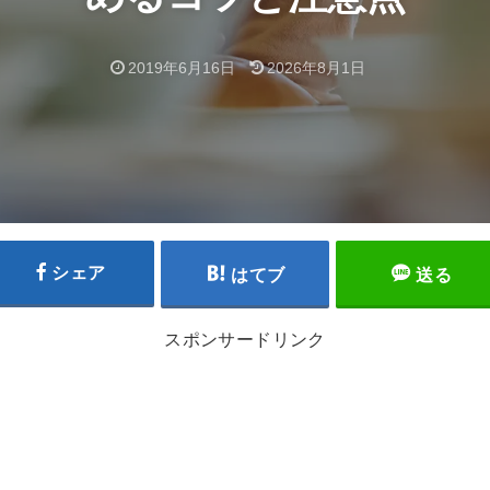
2019年6月16日
2026年8月1日
シェア
はてブ
送る
スポンサードリンク