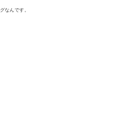
グなんです。