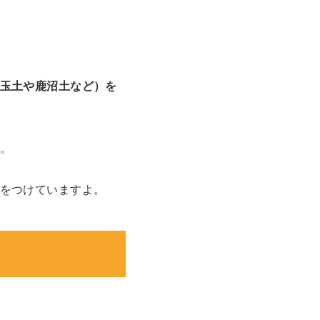
玉土や鹿沼土など）を
。
をつけていますよ。