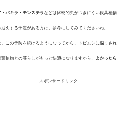
ア・パキラ・モンステラ
などは比較的虫がつきにくい観葉植物
お迎えする予定がある方は、参考にしてみてくださいね。
は、この予防を続けるようになってから、トビムシに悩まされ
観葉植物との暮らしがもっと快適になりますから、
よかったら
スポンサードリンク