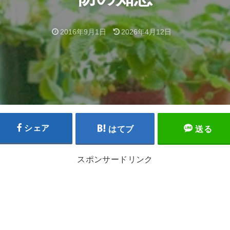
2016年9月1日
2026年4月12日
シェア
はてブ
送る
スポンサードリンク