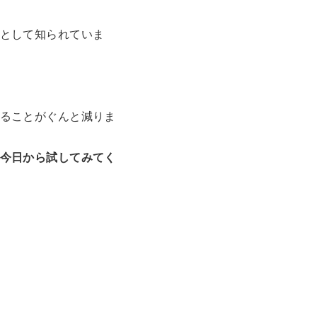
として知られていま
ることがぐんと減りま
今日から試してみてく