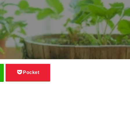
Pocket