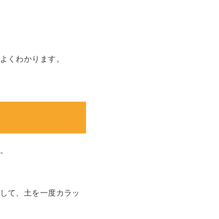
よくわかります。
。
して、土を一度カラッ