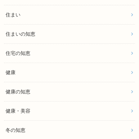
住まい
住まいの知恵
住宅の知恵
健康
健康の知恵
健康・美容
冬の知恵