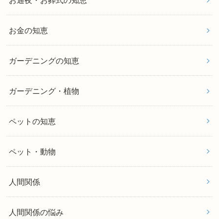
お金の知恵
ガーデニングの知恵
ガーデニング・植物
ペットの知恵
ペット・動物
人間関係
人間関係の悩み