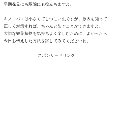
早期発見にも駆除にも役立ちますよ。
キノコバエは小さくてしつこい虫ですが、原因を知って
正しく対策すれば、ちゃんと防ぐことができますよ。
大切な観葉植物を気持ちよく楽しむために、よかったら
今日お伝えした方法を試してみてくださいね。
スポンサードリンク