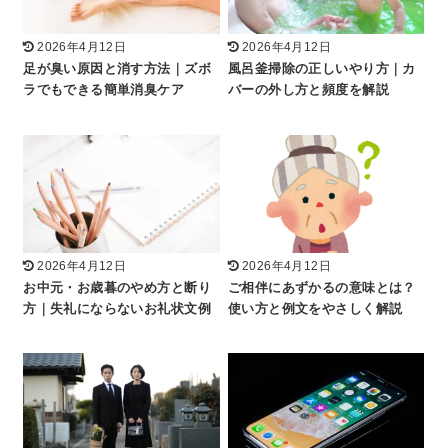
2026年4月12日
2026年4月12日
足が臭い原因と消す方法｜ズボ
風呂釜掃除の正しいやり方｜カ
ラでもできる簡単消臭ケア
バーの外し方と頻度を解説
2026年4月12日
2026年4月12日
お中元・お歳暮のやめ方と断り
ご相伴にあずかるの意味とは？
方｜失礼にならないお礼状文例
使い方と例文をやさしく解説