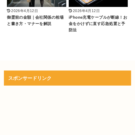
2026年4月12日
2026年4月12日
御霊前の金額｜会社関係の相場
iPhone充電ケーブルが断線！お
と書き方・マナーを解説
金をかけずに直す応急処置と予
防法
スポンサードリンク