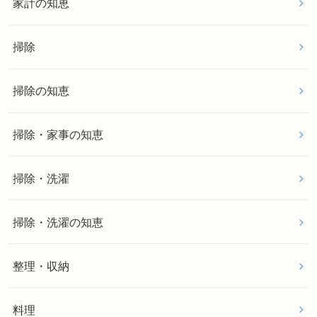
家計の知恵
掃除
掃除の知恵
掃除・家事の知恵
掃除・洗濯
掃除・洗濯の知恵
整理・収納
料理