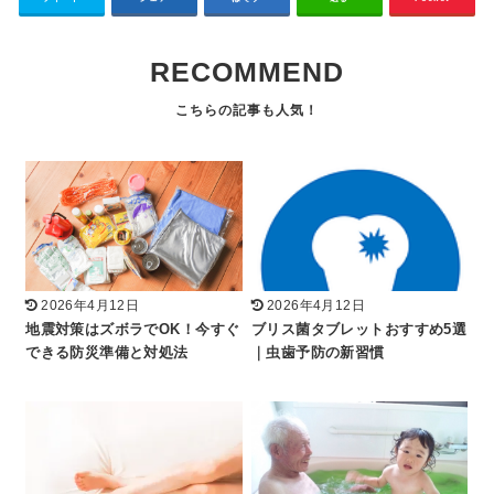
RECOMMEND
2026年4月12日
2026年4月12日
地震対策はズボラでOK！今すぐ
ブリス菌タブレットおすすめ5選
できる防災準備と対処法
｜虫歯予防の新習慣