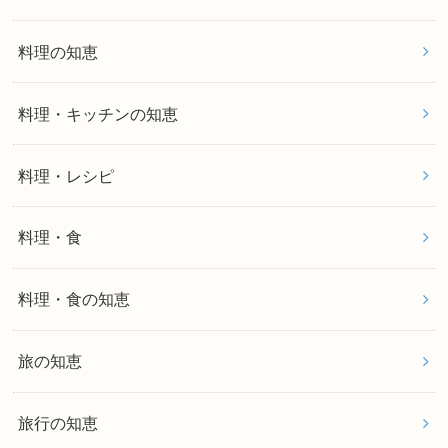
料理の知恵
料理・キッチンの知恵
料理・レシピ
料理・食
料理・食の知恵
旅の知恵
旅行の知恵