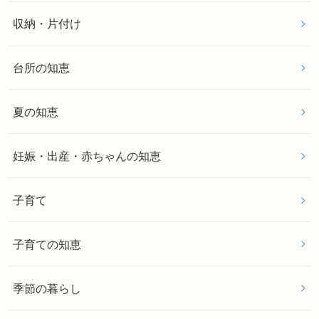
収納・片付け
台所の知恵
夏の知恵
妊娠・出産・赤ちゃんの知恵
子育て
子育ての知恵
季節の暮らし