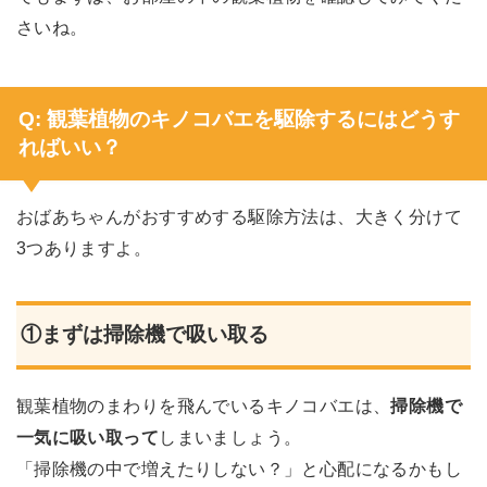
さいね。
Q: 観葉植物のキノコバエを駆除するにはどうす
ればいい？
おばあちゃんがおすすめする駆除方法は、大きく分けて
3つありますよ。
①まずは掃除機で吸い取る
観葉植物のまわりを飛んでいるキノコバエは、
掃除機で
一気に吸い取って
しまいましょう。
「掃除機の中で増えたりしない？」と心配になるかもし