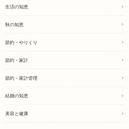
生活の知恵
秋の知恵
節約・やりくり
節約・家計
節約・家計管理
結婚の知恵
美容と健康