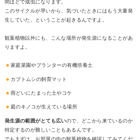
間ほどで成虫になります。
このサイクルが早いから、気づいたときにはもう大量発
生していた、ということが起きるんですよ。
観葉植物以外にも、こんな場所が発生源になることがあ
りますよ。
家庭菜園やプランターの有機培養土
カブトムシの飼育マット
雨どいにたまった土やコケ
庭のキノコが生えている場所
発生源の範囲がとても広い
ので、どこから来ているのか
特定するのが難しいこともあるんです。
でもまずは、お部屋の中の観葉植物を確認してみてくだ