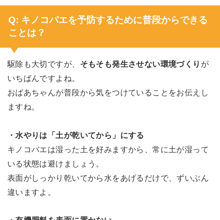
Q: キノコバエを予防するために普段からできる
ことは？
駆除も大切ですが、
そもそも発生させない環境づくり
が
いちばんですよね。
おばあちゃんが普段から気をつけていることをお伝えし
ますね。
・水やりは「土が乾いてから」にする
キノコバエは湿った土を好みますから、常に土が湿って
いる状態は避けましょう。
表面がしっかり乾いてから水をあげるだけで、ずいぶん
違いますよ。