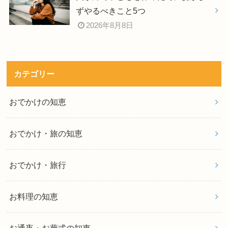
ずやるべきこと5つ
2026年8月8日
カテゴリー
おでかけの知恵
おでかけ・旅の知恵
おでかけ・旅行
お料理の知恵
お通夜・お葬式の知恵