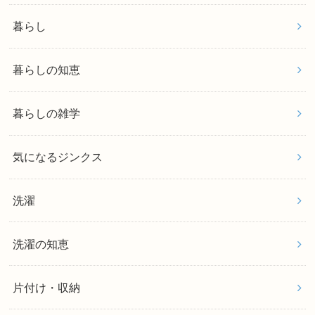
暮らし
暮らしの知恵
暮らしの雑学
気になるジンクス
洗濯
洗濯の知恵
片付け・収納