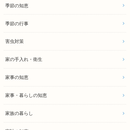
季節の知恵
季節の行事
害虫対策
家の手入れ・衛生
家事の知恵
家事・暮らしの知恵
家族の暮らし