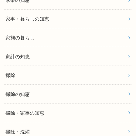
家事の知恵
家事・暮らしの知恵
家族の暮らし
家計の知恵
掃除
掃除の知恵
掃除・家事の知恵
掃除・洗濯