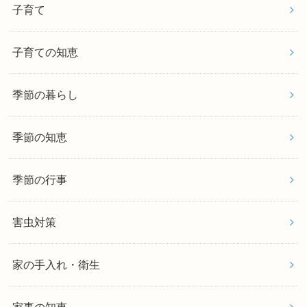
子育て
子育ての知恵
季節の暮らし
季節の知恵
季節の行事
害虫対策
家の手入れ・衛生