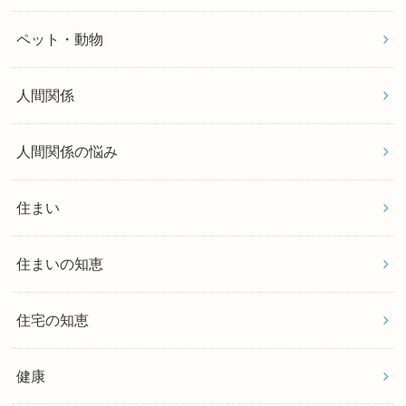
ペット・動物
人間関係
人間関係の悩み
住まい
住まいの知恵
住宅の知恵
健康