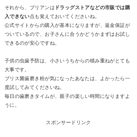
それから、ブリアンは
ドラッグストアなどの市販では購
入できない
点も覚えておいてくださいね。
公式サイトからの購入が基本になりますが、返金保証が
ついているので、お子さんに合うかどうかまずはお試し
できるのが安心ですね。
子供の虫歯予防は、小さいうちからの積み重ねがとても
大事です。
ブリス菌歯磨き粉が気になったあなたは、よかったら一
度試してみてくださいね。
毎日の歯磨きタイムが、親子の楽しい時間になりますよ
うに。
スポンサードリンク