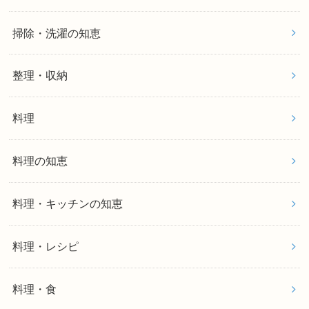
掃除・洗濯の知恵
整理・収納
料理
料理の知恵
料理・キッチンの知恵
料理・レシピ
料理・食