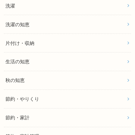
洗濯
洗濯の知恵
片付け・収納
生活の知恵
秋の知恵
節約・やりくり
節約・家計