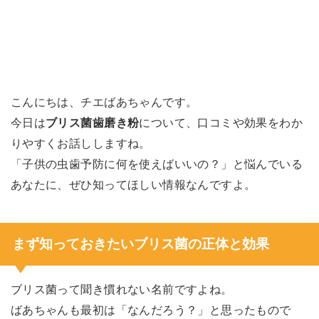
こんにちは、チエばあちゃんです。
今日は
ブリス菌歯磨き粉
について、口コミや効果をわか
りやすくお話ししますね。
「子供の虫歯予防に何を使えばいいの？」と悩んでいる
あなたに、ぜひ知ってほしい情報なんですよ。
まず知っておきたいブリス菌の正体と効果
ブリス菌って聞き慣れない名前ですよね。
ばあちゃんも最初は「なんだろう？」と思ったもので