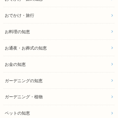
おでかけ・旅行
お料理の知恵
お通夜・お葬式の知恵
お金の知恵
ガーデニングの知恵
ガーデニング・植物
ペットの知恵