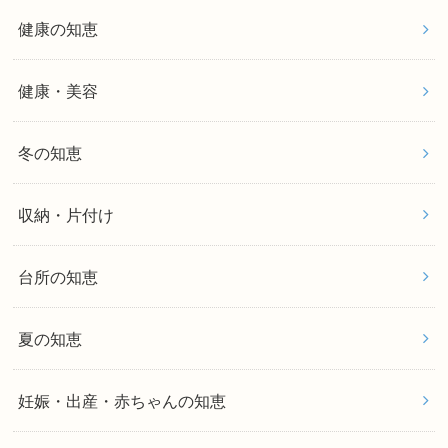
健康の知恵
健康・美容
冬の知恵
収納・片付け
台所の知恵
夏の知恵
妊娠・出産・赤ちゃんの知恵