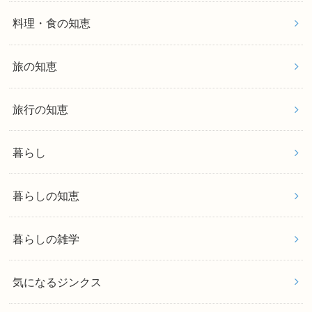
料理・食の知恵
旅の知恵
旅行の知恵
暮らし
暮らしの知恵
暮らしの雑学
気になるジンクス