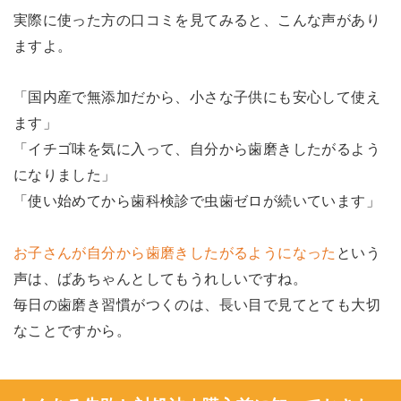
実際に使った方の口コミを見てみると、こんな声があり
ますよ。
「国内産で無添加だから、小さな子供にも安心して使え
ます」
「イチゴ味を気に入って、自分から歯磨きしたがるよう
になりました」
「使い始めてから歯科検診で虫歯ゼロが続いています」
お子さんが自分から歯磨きしたがるようになった
という
声は、ばあちゃんとしてもうれしいですね。
毎日の歯磨き習慣がつくのは、長い目で見てとても大切
なことですから。