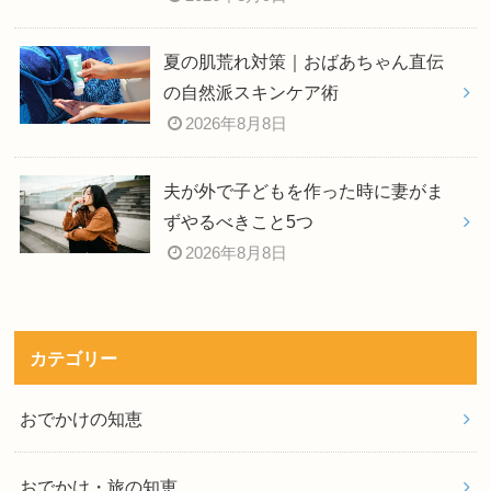
夏の肌荒れ対策｜おばあちゃん直伝
の自然派スキンケア術
2026年8月8日
夫が外で子どもを作った時に妻がま
ずやるべきこと5つ
2026年8月8日
カテゴリー
おでかけの知恵
おでかけ・旅の知恵