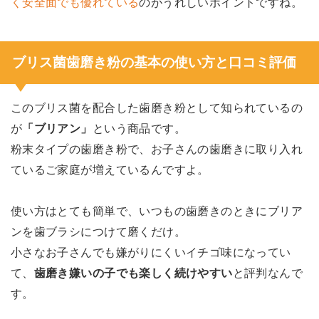
く安全面でも優れている
のがうれしいポイントですね。
ブリス菌歯磨き粉の基本の使い方と口コミ評価
このブリス菌を配合した歯磨き粉として知られているの
が
「ブリアン」
という商品です。
粉末タイプの歯磨き粉で、お子さんの歯磨きに取り入れ
ているご家庭が増えているんですよ。
使い方はとても簡単で、いつもの歯磨きのときにブリア
ンを歯ブラシにつけて磨くだけ。
小さなお子さんでも嫌がりにくいイチゴ味になってい
て、
歯磨き嫌いの子でも楽しく続けやすい
と評判なんで
す。