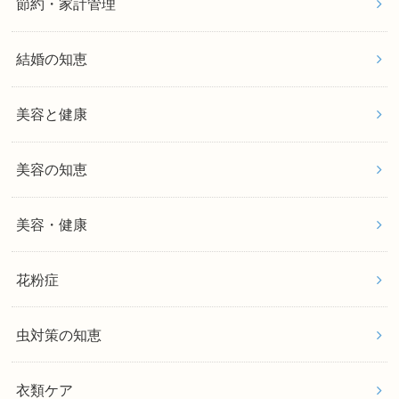
節約・家計管理
結婚の知恵
美容と健康
美容の知恵
美容・健康
花粉症
虫対策の知恵
衣類ケア