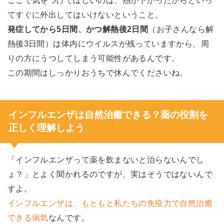
ここで気をつけてほしいのは、熱が下がったからといっ
てすぐに外出してはいけないということ。
発症してから5日間、かつ解熱後2日間
（お子さんなら解
熱後3日間）は体内にウイルスが残っていますから、周
りの方にうつしてしまう可能性があるんです。
この期間はしっかりおうちで休んでくださいね。
インフルエンザは自然治癒できる？薬の役割を
正しく理解しよう
「インフルエンザって薬を飲まないと治らないんでし
ょ？」とよく聞かれるのですが、実はそうではないんで
すよ。
インフルエンザは、もともと私たちの免疫力で自然治癒
できる病気
なんです。