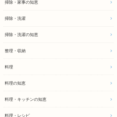
掃除・家事の知恵
掃除・洗濯
掃除・洗濯の知恵
整理・収納
料理
料理の知恵
料理・キッチンの知恵
料理・レシピ