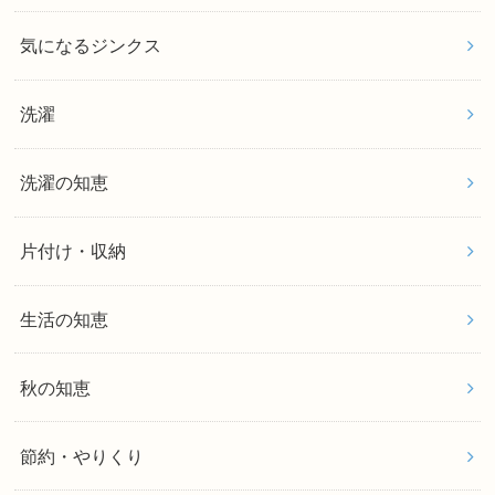
気になるジンクス
洗濯
洗濯の知恵
片付け・収納
生活の知恵
秋の知恵
節約・やりくり