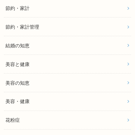
節約・家計
節約・家計管理
結婚の知恵
美容と健康
美容の知恵
美容・健康
花粉症