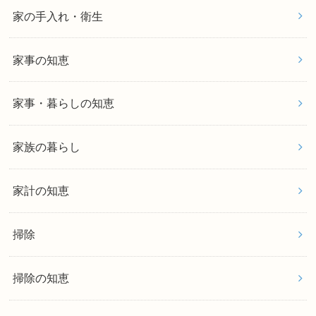
家の手入れ・衛生
家事の知恵
家事・暮らしの知恵
家族の暮らし
家計の知恵
掃除
掃除の知恵