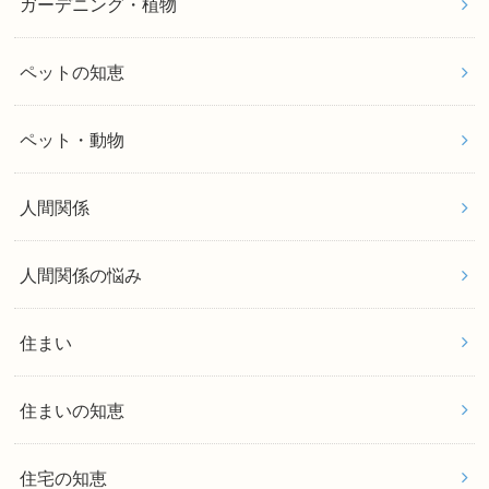
ガーデニング・植物
ペットの知恵
ペット・動物
人間関係
人間関係の悩み
住まい
住まいの知恵
住宅の知恵