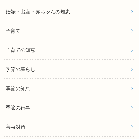
妊娠・出産・赤ちゃんの知恵
子育て
子育ての知恵
季節の暮らし
季節の知恵
季節の行事
害虫対策