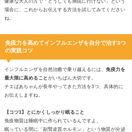
健康な大人の方で「どうしても病院に行けない」という
場合に、これからお伝えする方法を試してみてください
ね。
免疫力を高めてインフルエンザを自分で治す3つ
の実践コツ
インフルエンザを自然治癒で乗り越えるには、
免疫力を
最大限に高めること
がいちばん大切です。
チエばあちゃんが長年やってきた方法を3つ、具体的に
お伝えしますね。
【コツ1】とにかくしっかり眠ること
免疫物質は睡眠中に作られているんですよ。
眠っている間に「副腎皮質ホルモン」という物質が分泌