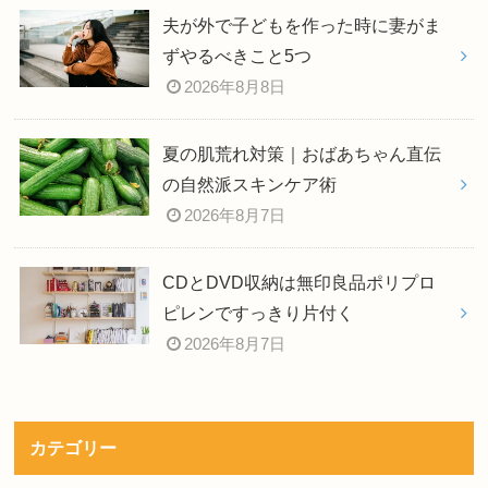
夫が外で子どもを作った時に妻がま
ずやるべきこと5つ
2026年8月8日
夏の肌荒れ対策｜おばあちゃん直伝
の自然派スキンケア術
2026年8月7日
CDとDVD収納は無印良品ポリプロ
ピレンですっきり片付く
2026年8月7日
カテゴリー