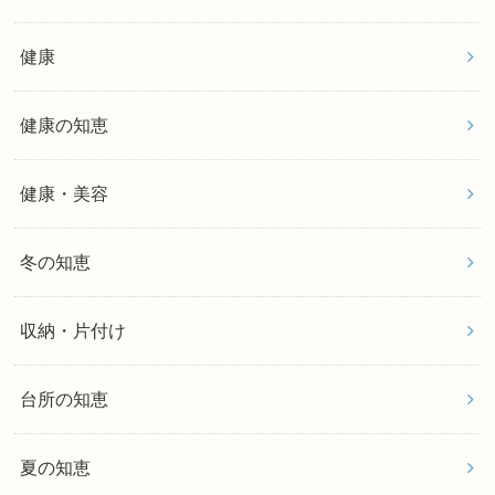
健康
健康の知恵
健康・美容
冬の知恵
収納・片付け
台所の知恵
夏の知恵