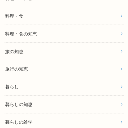
料理・食
料理・食の知恵
旅の知恵
旅行の知恵
暮らし
暮らしの知恵
暮らしの雑学