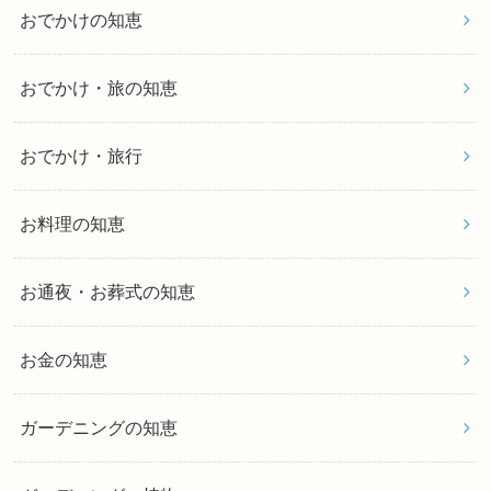
おでかけの知恵
おでかけ・旅の知恵
おでかけ・旅行
お料理の知恵
お通夜・お葬式の知恵
お金の知恵
ガーデニングの知恵