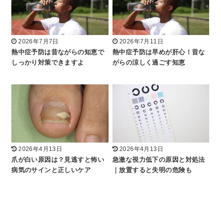
2026年7月7日
2026年7月11日
熱中症予防は昔ながらの知恵で
熱中症予防は早めが肝心！昔な
しっかり対策できますよ
がらの涼しく過ごす知恵
2026年4月13日
2026年4月13日
爪が白い原因は？見逃すと怖い
急激な視力低下の原因と対処法
病気のサインと正しいケア
｜放置すると失明の危険も