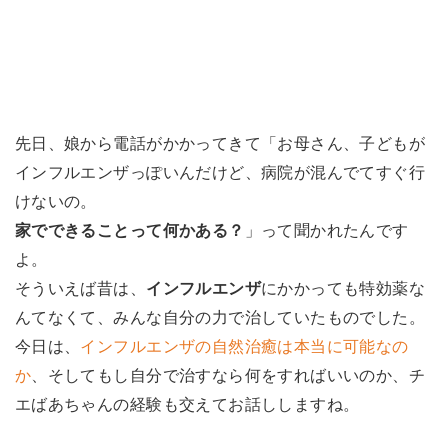
先日、娘から電話がかかってきて「お母さん、子どもが
インフルエンザっぽいんだけど、病院が混んでてすぐ行
けないの。
家でできることって何かある？
」って聞かれたんです
よ。
そういえば昔は、
インフルエンザ
にかかっても特効薬な
んてなくて、みんな自分の力で治していたものでした。
今日は、
インフルエンザの自然治癒は本当に可能なの
か
、そしてもし自分で治すなら何をすればいいのか、チ
エばあちゃんの経験も交えてお話ししますね。