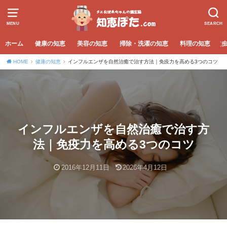
MENU
SEARCH
ホーム
健康の知恵
美容の知恵
掃除・洗濯の知恵
料理の知恵
HOME
健康の知恵
インフルエンザを自然治癒で治す方法｜免疫力を高める3つのコツ
インフルエンザを自然治癒で治す方
法｜免疫力を高める3つのコツ
2016年12月11日
2026年4月12日