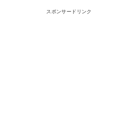
スポンサードリンク