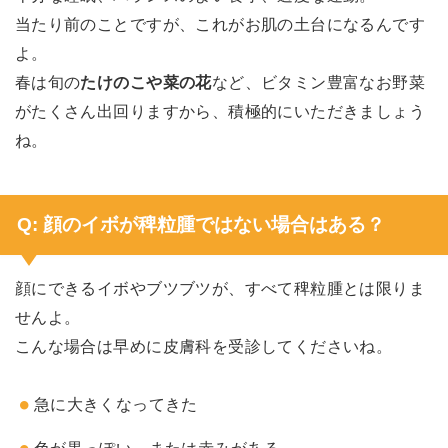
当たり前のことですが、これがお肌の土台になるんです
よ。
春は旬の
たけのこや菜の花
など、ビタミン豊富なお野菜
がたくさん出回りますから、積極的にいただきましょう
ね。
Q: 顔のイボが稗粒腫ではない場合はある？
顔にできるイボやブツブツが、すべて稗粒腫とは限りま
せんよ。
こんな場合は早めに皮膚科を受診してくださいね。
急に大きくなってきた