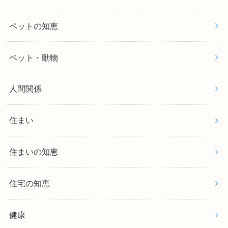
ペットの知恵
ペット・動物
人間関係
住まい
住まいの知恵
住宅の知恵
健康