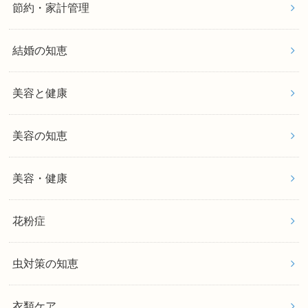
節約・家計管理
結婚の知恵
美容と健康
美容の知恵
美容・健康
花粉症
虫対策の知恵
衣類ケア