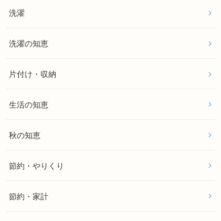
洗濯
洗濯の知恵
片付け・収納
生活の知恵
秋の知恵
節約・やりくり
節約・家計