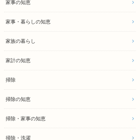
家事の知恵
家事・暮らしの知恵
家族の暮らし
家計の知恵
掃除
掃除の知恵
掃除・家事の知恵
掃除・洗濯