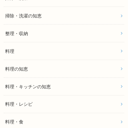
掃除・洗濯の知恵
整理・収納
料理
料理の知恵
料理・キッチンの知恵
料理・レシピ
料理・食