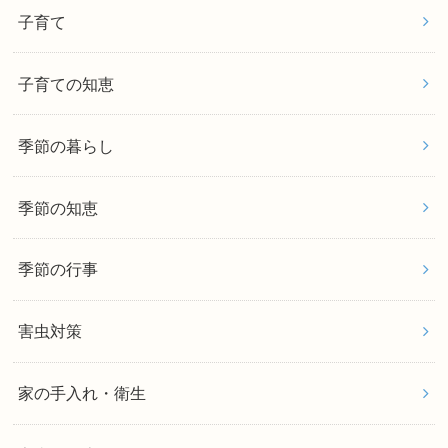
子育て
子育ての知恵
季節の暮らし
季節の知恵
季節の行事
害虫対策
家の手入れ・衛生