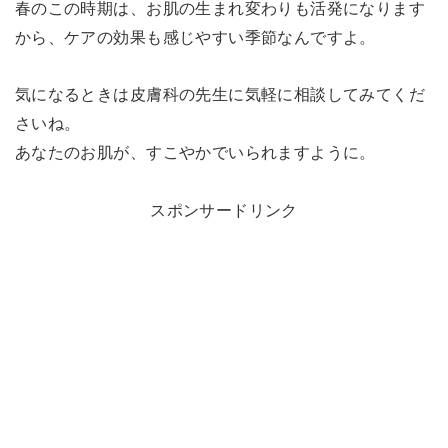
春のこの時期は、お肌の生まれ変わりも活発になります
から、ケアの効果も感じやすい季節なんですよ。
気になるときは皮膚科の先生に気軽に相談してみてくだ
さいね。
あなたのお肌が、すこやかでいられますように。
スポンサードリンク