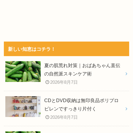
新しい知恵はコチラ！
夏の肌荒れ対策｜おばあちゃん直伝
の自然派スキンケア術
2026年8月7日
CDとDVD収納は無印良品ポリプロ
ピレンですっきり片付く
2026年8月7日