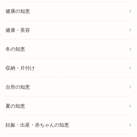
健康の知恵
健康・美容
冬の知恵
収納・片付け
台所の知恵
夏の知恵
妊娠・出産・赤ちゃんの知恵