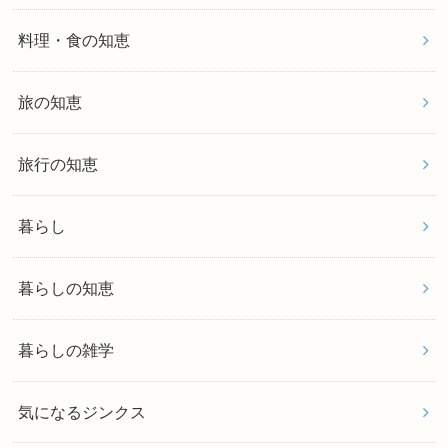
料理・食の知恵
旅の知恵
旅行の知恵
暮らし
暮らしの知恵
暮らしの雑学
気になるジンクス