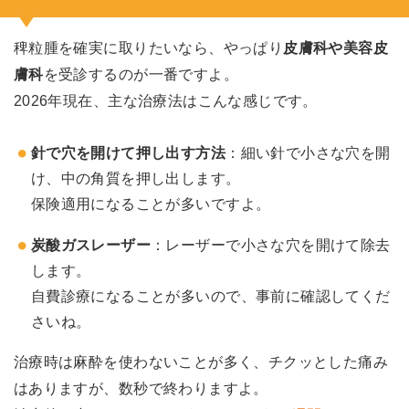
稗粒腫を確実に取りたいなら、やっぱり
皮膚科や美容皮
膚科
を受診するのが一番ですよ。
2026年現在、主な治療法はこんな感じです。
針で穴を開けて押し出す方法
：細い針で小さな穴を開
け、中の角質を押し出します。
保険適用になることが多いですよ。
炭酸ガスレーザー
：レーザーで小さな穴を開けて除去
します。
自費診療になることが多いので、事前に確認してくだ
さいね。
治療時は麻酔を使わないことが多く、チクッとした痛み
はありますが、数秒で終わりますよ。