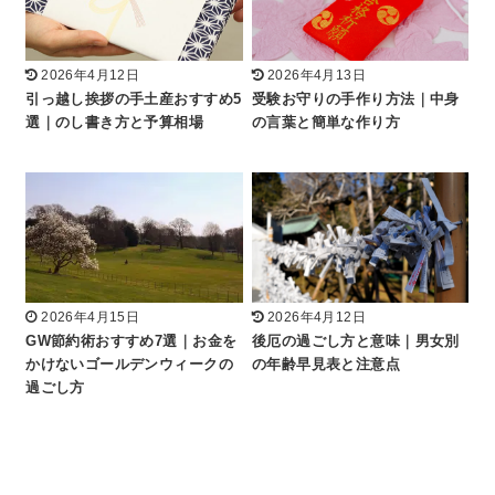
2026年4月12日
2026年4月13日
引っ越し挨拶の手土産おすすめ5
受験お守りの手作り方法｜中身
選｜のし書き方と予算相場
の言葉と簡単な作り方
2026年4月15日
2026年4月12日
GW節約術おすすめ7選｜お金を
後厄の過ごし方と意味｜男女別
かけないゴールデンウィークの
の年齢早見表と注意点
過ごし方