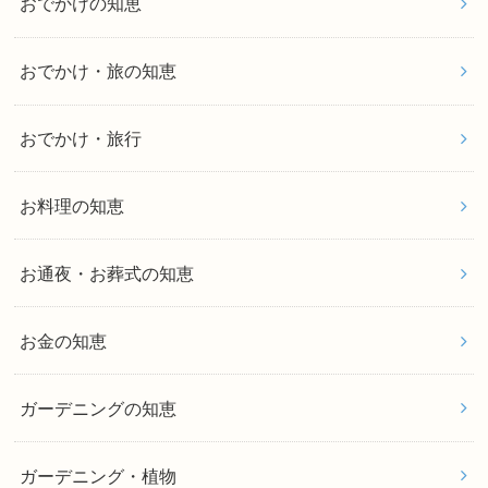
おでかけの知恵
おでかけ・旅の知恵
おでかけ・旅行
お料理の知恵
お通夜・お葬式の知恵
お金の知恵
ガーデニングの知恵
ガーデニング・植物