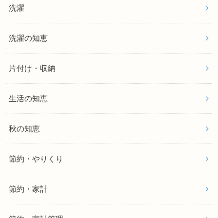
洗濯
洗濯の知恵
片付け・収納
生活の知恵
秋の知恵
節約・やりくり
節約・家計