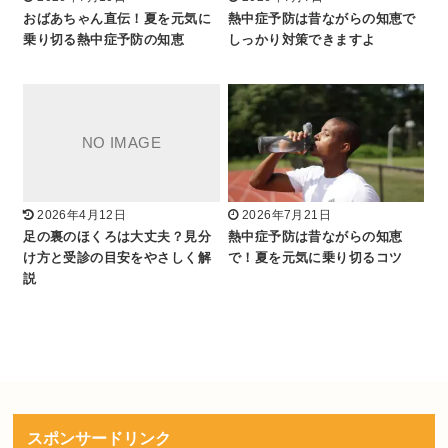
おばあちゃん直伝！夏を元気に
熱中症予防は昔ながらの知恵で
乗り切る熱中症予防の知恵
しっかり対策できますよ
2026年4月12日
2026年7月21日
足の裏のほくろは大丈夫？見分
熱中症予防は昔ながらの知恵
け方と受診の目安をやさしく解
で！夏を元気に乗り切るコツ
説
スポンサードリンク