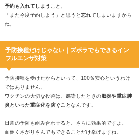
予約も入れてしまう
こと。
「また今度予約しよう」と思うと忘れてしまいますから
ね。
予防接種だけじゃない｜ズボラでもできるイン
フルエンザ対策
予防接種を受けたからといって、100％安心というわけ
ではありません。
ワクチンの大切な役割は、感染したときの
脳炎や重症肺
炎といった重症化を防ぐこと
なんです。
日常の予防も組み合わせると、さらに効果的ですよ。
面倒くさがりさんでもできることだけ挙げますね。