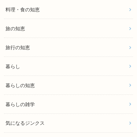
料理・食の知恵
旅の知恵
旅行の知恵
暮らし
暮らしの知恵
暮らしの雑学
気になるジンクス