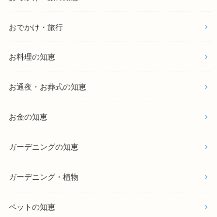
おでかけ・旅行
お料理の知恵
お通夜・お葬式の知恵
お金の知恵
ガーデニングの知恵
ガーデニング・植物
ペットの知恵