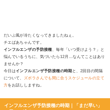
だいぶ風が冷たくなってきましたねぇ。
チエばあちゃんです。
インフルエンザの予防接種
、毎年「いつ受けよう？」と
悩んでいるうちに、気づいたら12月…なんてことはあり
ませんか？
今日は
インフルエンザ予防接種の時期
と、2回目の間隔
について、
ズボラさんでも間に合うスケジュールの立て
方
をお話ししますね。
インフルエンザ予防接種の時期｜「まだ早い」