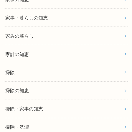
家事・暮らしの知恵
家族の暮らし
家計の知恵
掃除
掃除の知恵
掃除・家事の知恵
掃除・洗濯