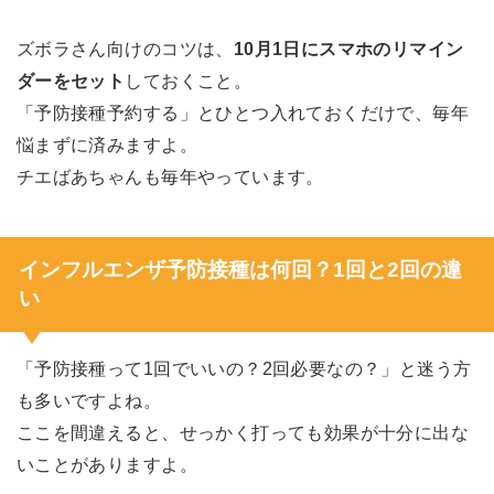
ズボラさん向けのコツは、
10月1日にスマホのリマイン
ダーをセット
しておくこと。
「予防接種予約する」とひとつ入れておくだけで、毎年
悩まずに済みますよ。
チエばあちゃんも毎年やっています。
インフルエンザ予防接種は何回？1回と2回の違
い
「予防接種って1回でいいの？2回必要なの？」と迷う方
も多いですよね。
ここを間違えると、せっかく打っても効果が十分に出な
いことがありますよ。