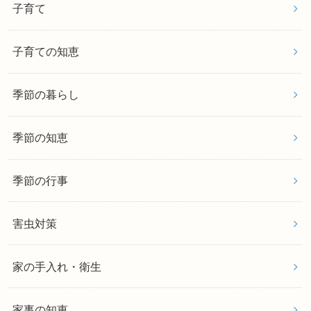
子育て
子育ての知恵
季節の暮らし
季節の知恵
季節の行事
害虫対策
家の手入れ・衛生
家事の知恵