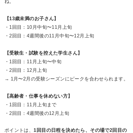
ね。
【13歳未満のお子さん】
・1回目：10月中旬〜11月上旬
・2回目：4週間後の11月中旬〜12月上旬
【受験生・試験を控えた学生さん】
・1回目：11月上旬〜中旬
・2回目：12月上旬
→ 1月〜2月の受験シーズンにピークを合わせられます。
【高齢者・仕事を休めない方】
・1回目：11月上旬まで
・2回目：4週間後の12月上旬
ポイントは、
1回目の日程を決めたら、その場で2回目の