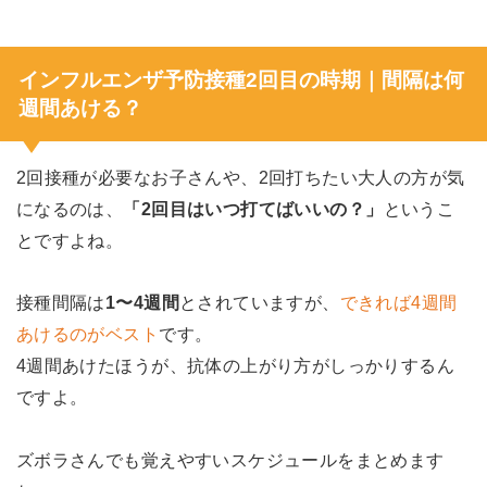
インフルエンザ予防接種2回目の時期｜間隔は何
週間あける？
2回接種が必要なお子さんや、2回打ちたい大人の方が気
になるのは、
「2回目はいつ打てばいいの？」
というこ
とですよね。
接種間隔は
1〜4週間
とされていますが、
できれば4週間
あけるのがベスト
です。
4週間あけたほうが、抗体の上がり方がしっかりするん
ですよ。
ズボラさんでも覚えやすいスケジュールをまとめます