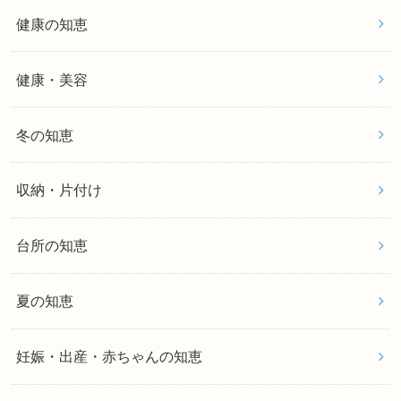
健康の知恵
健康・美容
冬の知恵
収納・片付け
台所の知恵
夏の知恵
妊娠・出産・赤ちゃんの知恵