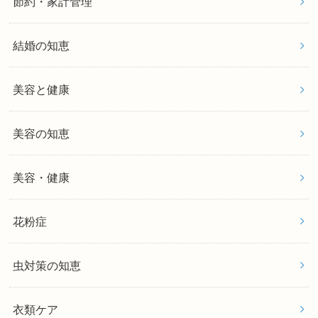
節約・家計管理
結婚の知恵
美容と健康
美容の知恵
美容・健康
花粉症
虫対策の知恵
衣類ケア