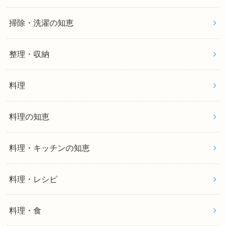
掃除・洗濯の知恵
整理・収納
料理
料理の知恵
料理・キッチンの知恵
料理・レシピ
料理・食