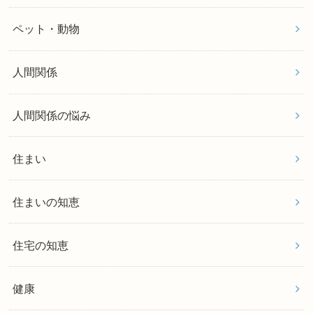
ペット・動物
人間関係
人間関係の悩み
住まい
住まいの知恵
住宅の知恵
健康