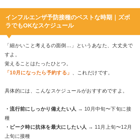
インフルエンザ予防接種のベストな時期｜ズボ
ラでもOKなスケジュール
「細かいこと考えるの面倒…」というあなた、大丈夫で
すよ。
覚えることはたったひとつ。
「10月になったら予約する」
、これだけです。
具体的には、こんなスケジュールがおすすめですよ。
・流行前にしっかり備えたい人
→ 10月中旬〜下旬に接
種
・ピーク時に抗体を最大にしたい人
→ 11月上旬〜12月
上旬に接種