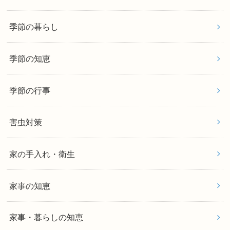
季節の暮らし
季節の知恵
季節の行事
害虫対策
家の手入れ・衛生
家事の知恵
家事・暮らしの知恵