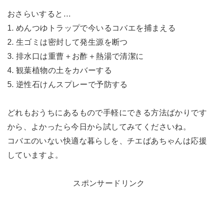
おさらいすると…
1. めんつゆトラップで今いるコバエを捕まえる
2. 生ゴミは密封して発生源を断つ
3. 排水口は重曹＋お酢＋熱湯で清潔に
4. 観葉植物の土をカバーする
5. 逆性石けんスプレーで予防する
どれもおうちにあるもので手軽にできる方法ばかりです
から、よかったら今日から試してみてくださいね。
コバエのいない快適な暮らしを、チエばあちゃんは応援
していますよ。
スポンサードリンク