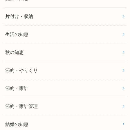
片付け・収納
生活の知恵
秋の知恵
節約・やりくり
節約・家計
節約・家計管理
結婚の知恵