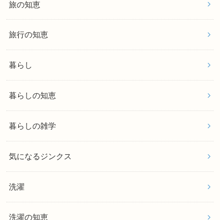
旅の知恵
旅行の知恵
暮らし
暮らしの知恵
暮らしの雑学
気になるジンクス
洗濯
洗濯の知恵