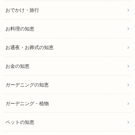
おでかけ・旅行
お料理の知恵
お通夜・お葬式の知恵
お金の知恵
ガーデニングの知恵
ガーデニング・植物
ペットの知恵