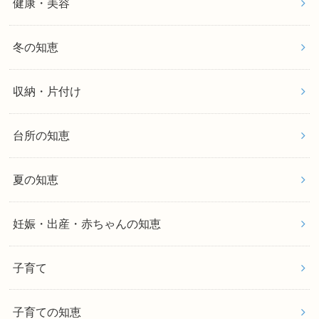
健康・美容
冬の知恵
収納・片付け
台所の知恵
夏の知恵
妊娠・出産・赤ちゃんの知恵
子育て
子育ての知恵