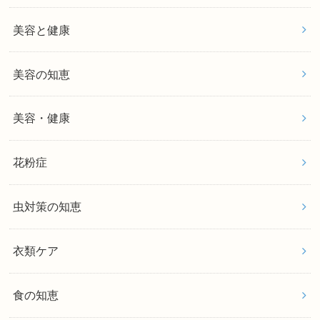
美容と健康
美容の知恵
美容・健康
花粉症
虫対策の知恵
衣類ケア
食の知恵