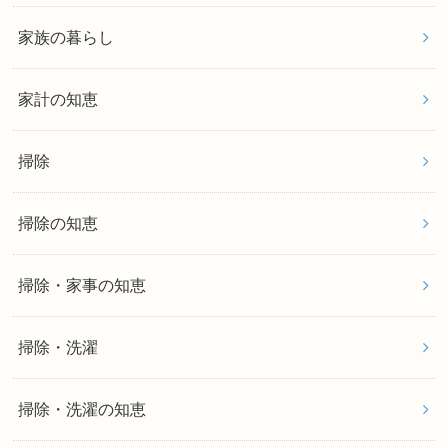
家族の暮らし
家計の知恵
掃除
掃除の知恵
掃除・家事の知恵
掃除・洗濯
掃除・洗濯の知恵