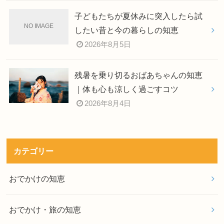
子どもたちが夏休みに突入したら試
したい昔と今の暮らしの知恵
2026年8月5日
残暑を乗り切るおばあちゃんの知恵
｜体も心も涼しく過ごすコツ
2026年8月4日
カテゴリー
おでかけの知恵
おでかけ・旅の知恵