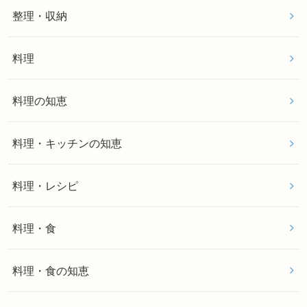
整理・収納
料理
料理の知恵
料理・キッチンの知恵
料理・レシピ
料理・食
料理・食の知恵