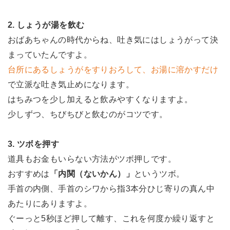
2. しょうが湯を飲む
おばあちゃんの時代からね、吐き気にはしょうがって決
まっていたんですよ。
台所にあるしょうがをすりおろして、お湯に溶かすだけ
で立派な吐き気止めになります。
はちみつを少し加えると飲みやすくなりますよ。
少しずつ、ちびちびと飲むのがコツです。
3. ツボを押す
道具もお金もいらない方法がツボ押しです。
おすすめは
「内関（ないかん）」
というツボ。
手首の内側、手首のシワから指3本分ひじ寄りの真ん中
あたりにありますよ。
ぐーっと5秒ほど押して離す、これを何度か繰り返すと