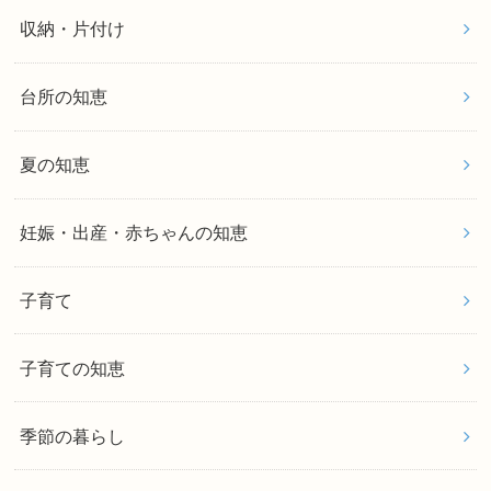
収納・片付け
台所の知恵
夏の知恵
妊娠・出産・赤ちゃんの知恵
子育て
子育ての知恵
季節の暮らし