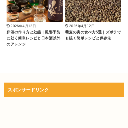
2026年4月12日
2026年4月12日
卵酒の作り方と効能｜風邪予防
蕎麦の実の食べ方5選｜ズボラで
に効く簡単レシピと日本酒以外
も続く簡単レシピと保存法
のアレンジ
スポンサードリンク