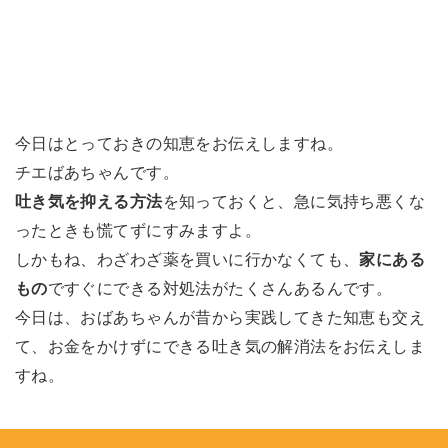
今日はとっておきの知恵をお伝えしますね。
チエばあちゃんです。
吐き気を抑える方法
を知っておくと、急に気持ち悪くな
ったときも慌てずにすみますよ。
しかもね、わざわざ薬を買いに行かなくても、
家にある
もの
ですぐにできる対処法がたくさんあるんです。
今日は、おばあちゃんが昔から実践してきた知恵も交え
て、お金をかけずにできる吐き気の解消法をお伝えしま
すね。