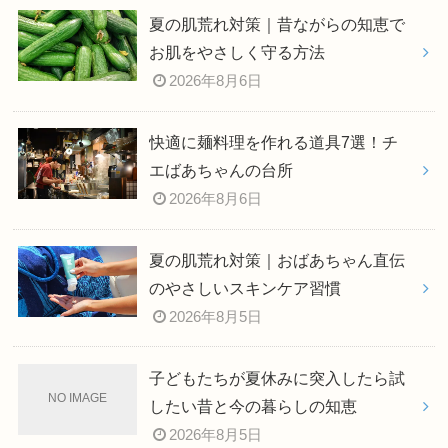
夏の肌荒れ対策｜昔ながらの知恵で
お肌をやさしく守る方法
2026年8月6日
快適に麺料理を作れる道具7選！チ
エばあちゃんの台所
2026年8月6日
夏の肌荒れ対策｜おばあちゃん直伝
のやさしいスキンケア習慣
2026年8月5日
子どもたちが夏休みに突入したら試
したい昔と今の暮らしの知恵
2026年8月5日