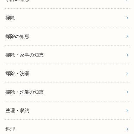
掃除
掃除の知恵
掃除・家事の知恵
掃除・洗濯
掃除・洗濯の知恵
整理・収納
料理