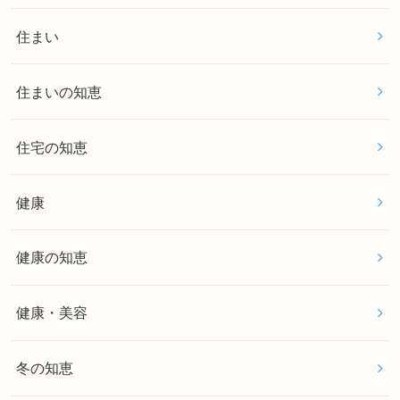
住まい
住まいの知恵
住宅の知恵
健康
健康の知恵
健康・美容
冬の知恵