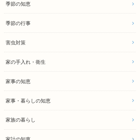
季節の知恵
季節の行事
害虫対策
家の手入れ・衛生
家事の知恵
家事・暮らしの知恵
家族の暮らし
家計の知恵