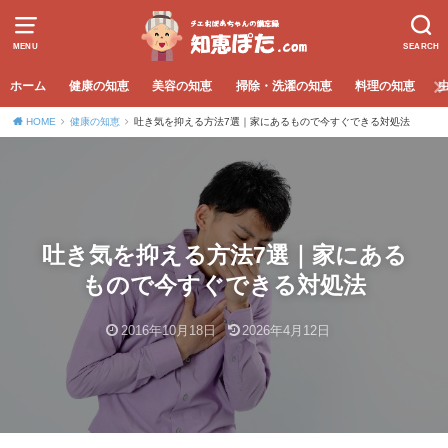
MENU
SEARCH
ホーム
健康の知恵
美容の知恵
掃除・洗濯の知恵
料理の知恵
HOME
健康の知恵
吐き気を抑える方法7選｜家にあるもので今すぐできる対処法
吐き気を抑える方法7選｜家にある
もので今すぐできる対処法
2016年10月18日
2026年4月12日