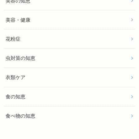
美容の知恵
美容・健康
花粉症
虫対策の知恵
衣類ケア
食の知恵
食べ物の知恵