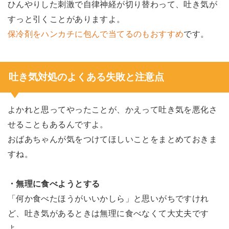
ひんやりした刺激で自律神経が切り替わって、吐き気が
すっと引くことがありますよ。
保冷剤をハンカチに包んで当てるのもおすすめ
です。
吐き気対処のよくある失敗と注意点
よかれと思ってやったことが、かえって吐き気を悪化さ
せることもあるんですよ。
おばあちゃんが気をつけてほしいことをまとめておきま
すね。
・無理に食べようとする
「何か食べたほうがいいかしら」と思いがちですけれ
ど、吐き気があるときは無理に食べなくて大丈夫です
よ。