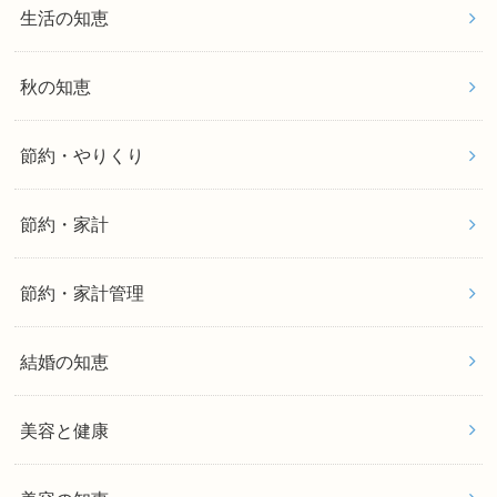
生活の知恵
秋の知恵
節約・やりくり
節約・家計
節約・家計管理
結婚の知恵
美容と健康