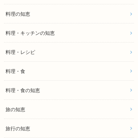
料理の知恵
料理・キッチンの知恵
料理・レシピ
料理・食
料理・食の知恵
旅の知恵
旅行の知恵