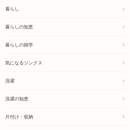
暮らし
暮らしの知恵
暮らしの雑学
気になるジンクス
洗濯
洗濯の知恵
片付け・収納