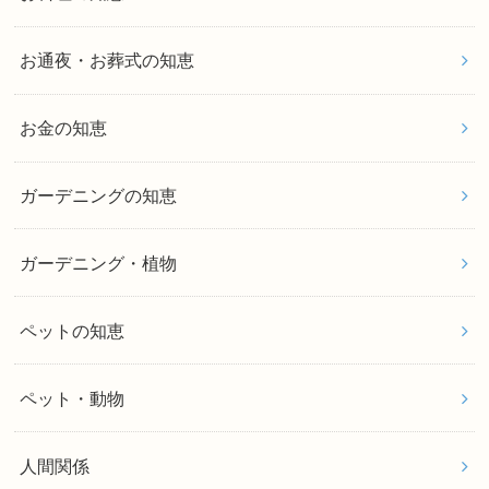
お通夜・お葬式の知恵
お金の知恵
ガーデニングの知恵
ガーデニング・植物
ペットの知恵
ペット・動物
人間関係