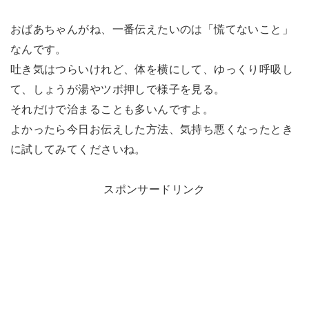
おばあちゃんがね、一番伝えたいのは「慌てないこと」
なんです。
吐き気はつらいけれど、体を横にして、ゆっくり呼吸し
て、しょうが湯やツボ押しで様子を見る。
それだけで治まることも多いんですよ。
よかったら今日お伝えした方法、気持ち悪くなったとき
に試してみてくださいね。
スポンサードリンク