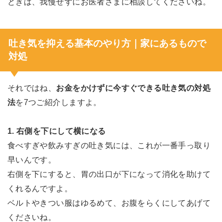
ときは、我慢せずにお医者さまに相談してくださいね。
吐き気を抑える基本のやり方｜家にあるもので
対処
それではね、
お金をかけずに今すぐできる吐き気の対処
法
を7つご紹介しますよ。
1. 右側を下にして横になる
食べすぎや飲みすぎの吐き気には、これが一番手っ取り
早いんです。
右側を下にすると、胃の出口が下になって消化を助けて
くれるんですよ。
ベルトやきつい服はゆるめて、お腹をらくにしてあげて
くださいね。