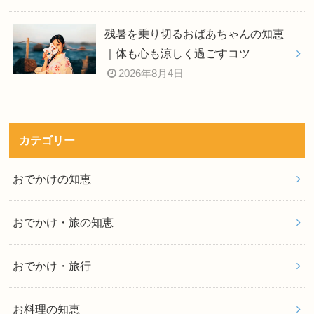
残暑を乗り切るおばあちゃんの知恵
｜体も心も涼しく過ごすコツ
2026年8月4日
カテゴリー
おでかけの知恵
おでかけ・旅の知恵
おでかけ・旅行
お料理の知恵