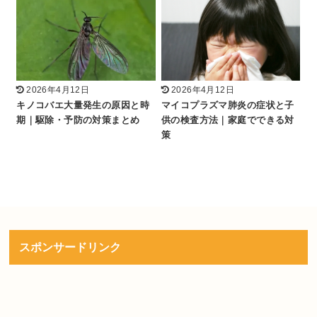
2026年4月12日
2026年4月12日
キノコバエ大量発生の原因と時
マイコプラズマ肺炎の症状と子
期｜駆除・予防の対策まとめ
供の検査方法｜家庭でできる対
策
スポンサードリンク