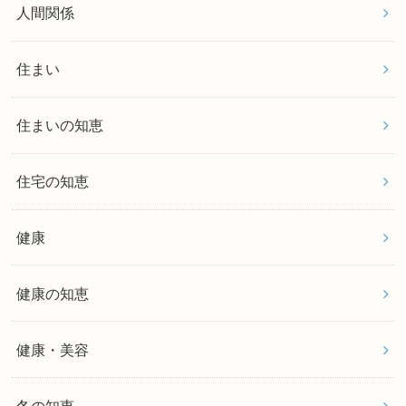
人間関係
住まい
住まいの知恵
住宅の知恵
健康
健康の知恵
健康・美容
冬の知恵