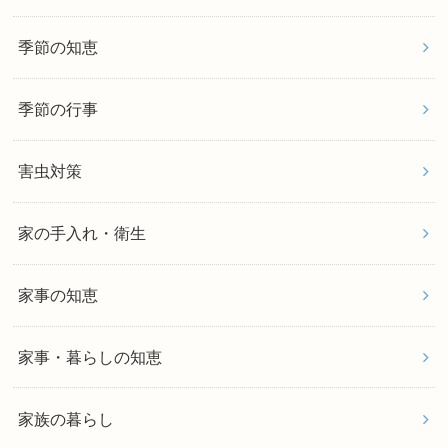
季節の知恵
季節の行事
害虫対策
家の手入れ・衛生
家事の知恵
家事・暮らしの知恵
家族の暮らし