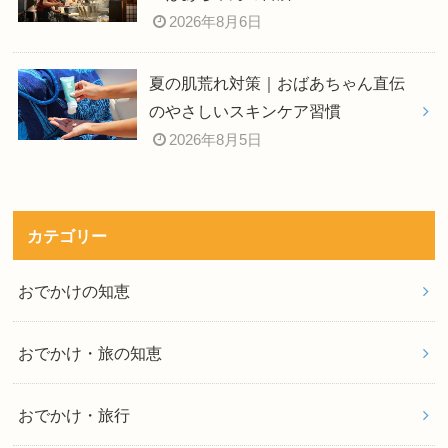
2026年8月6日
夏の肌荒れ対策｜おばあちゃん直伝
のやさしいスキンケア習慣
2026年8月5日
カテゴリー
おでかけの知恵
おでかけ・旅の知恵
おでかけ・旅行