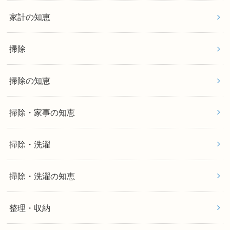
家計の知恵
掃除
掃除の知恵
掃除・家事の知恵
掃除・洗濯
掃除・洗濯の知恵
整理・収納