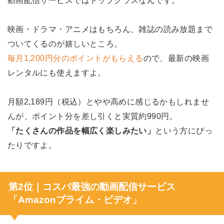
映画・ドラマ・アニメはもちろん、雑誌の読み放題まで
ついてくるのが嬉しいところ。
毎月1,200円分のポイントがもらえる
ので、最新の映画
レンタルにも使えますよ。
月額2,189円（税込）とやや高めに感じるかもしれませ
んが、ポイント分を差し引くと実質約990円。
「たくさんの作品を幅広く楽しみたい」
という方にぴっ
たりですよ。
第2位｜コスパ最強の動画配信サービス
「Amazonプライム・ビデオ」