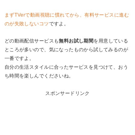
まずTVerで動画視聴に慣れてから、有料サービスに進む
のが失敗しないコツ
ですよ。
どの動画配信サービスも
無料お試し期間
を用意している
ところが多いので、気になったものから試してみるのが
一番ですよ。
自分の生活スタイルに合ったサービスを見つけて、おう
ち時間を楽しんでくださいね。
スポンサードリンク