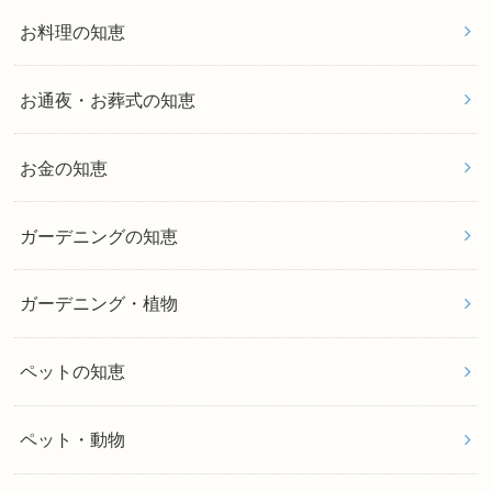
お料理の知恵
お通夜・お葬式の知恵
お金の知恵
ガーデニングの知恵
ガーデニング・植物
ペットの知恵
ペット・動物