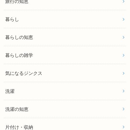
旅行の知恵
暮らし
暮らしの知恵
暮らしの雑学
気になるジンクス
洗濯
洗濯の知恵
片付け・収納