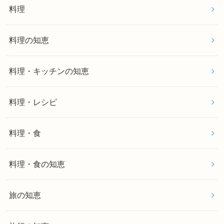
料理
料理の知恵
料理・キッチンの知恵
料理・レシピ
料理・食
料理・食の知恵
旅の知恵