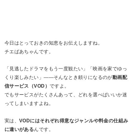
今日はとっておきの知恵をお伝えしますね。
チエばあちゃんです。
「見逃したドラマをもう一度観たい」「映画を家でゆっ
くり楽しみたい」――そんなとき頼りになるのが
動画配
信サービス（VOD）
ですよ。
でもサービスがたくさんあって、どれを選べばいいか迷
ってしまいますよね。
実は、
VODにはそれぞれ得意なジャンルや料金の仕組み
に違いがある
んです。