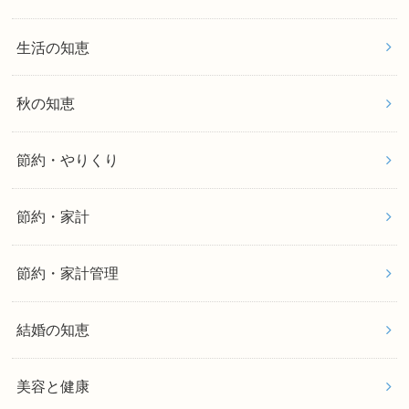
生活の知恵
秋の知恵
節約・やりくり
節約・家計
節約・家計管理
結婚の知恵
美容と健康