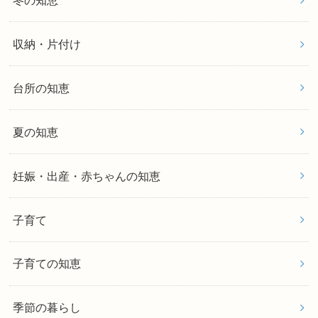
収納・片付け
台所の知恵
夏の知恵
妊娠・出産・赤ちゃんの知恵
子育て
子育ての知恵
季節の暮らし