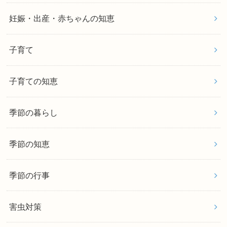
妊娠・出産・赤ちゃんの知恵
子育て
子育ての知恵
季節の暮らし
季節の知恵
季節の行事
害虫対策