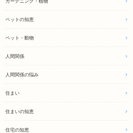
ガーデニング・植物
ペットの知恵
ペット・動物
人間関係
人間関係の悩み
住まい
住まいの知恵
住宅の知恵