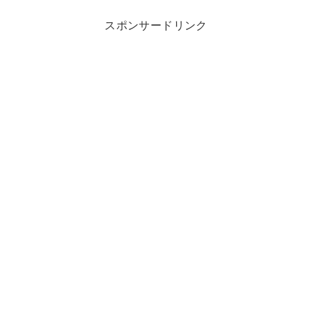
スポンサードリンク