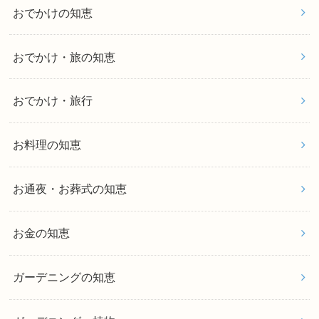
おでかけの知恵
おでかけ・旅の知恵
おでかけ・旅行
お料理の知恵
お通夜・お葬式の知恵
お金の知恵
ガーデニングの知恵