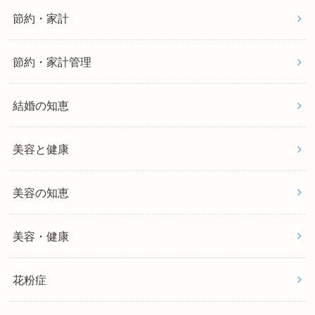
節約・家計
節約・家計管理
結婚の知恵
美容と健康
美容の知恵
美容・健康
花粉症