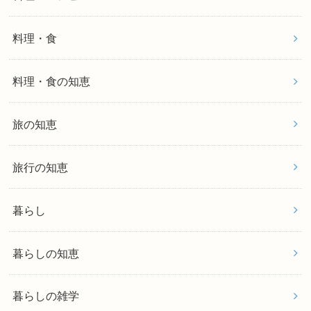
料理・食
料理・食の知恵
旅の知恵
旅行の知恵
暮らし
暮らしの知恵
暮らしの雑学