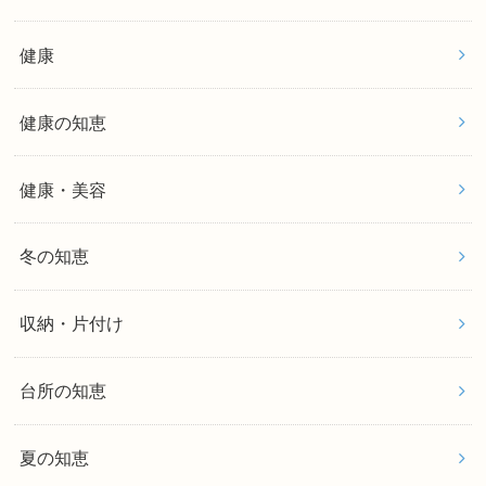
健康
健康の知恵
健康・美容
冬の知恵
収納・片付け
台所の知恵
夏の知恵