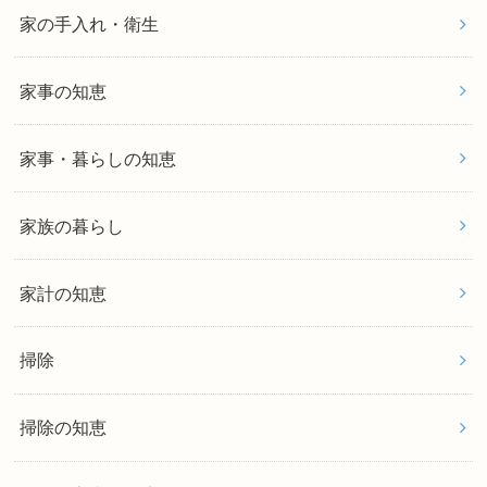
家の手入れ・衛生
家事の知恵
家事・暮らしの知恵
家族の暮らし
家計の知恵
掃除
掃除の知恵