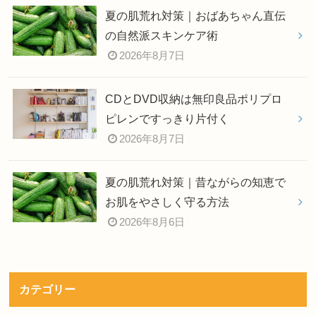
夏の肌荒れ対策｜おばあちゃん直伝
の自然派スキンケア術
2026年8月7日
CDとDVD収納は無印良品ポリプロ
ピレンですっきり片付く
2026年8月7日
夏の肌荒れ対策｜昔ながらの知恵で
お肌をやさしく守る方法
2026年8月6日
カテゴリー