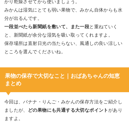
かり乾燥させてから使いましょう。
みかんは湿気にとても弱い果物で、みかん自体からも水
分が出るんです。
一段並べたら新聞紙を敷いて、また一段
と重ねていく
と、新聞紙が余分な湿気を吸い取ってくれますよ。
保存場所は直射日光の当たらない、風通しの良い涼しい
ところを選んでくださいね。
果物の保存で大切なこと｜おばあちゃんの知恵
まとめ
今回は、バナナ・りんご・みかんの保存方法をご紹介し
ましたが、
どの果物にも共通する大切なポイント
があり
ますよ。