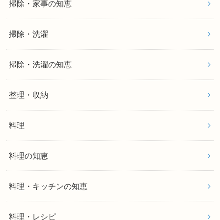
掃除・家事の知恵
掃除・洗濯
掃除・洗濯の知恵
整理・収納
料理
料理の知恵
料理・キッチンの知恵
料理・レシピ