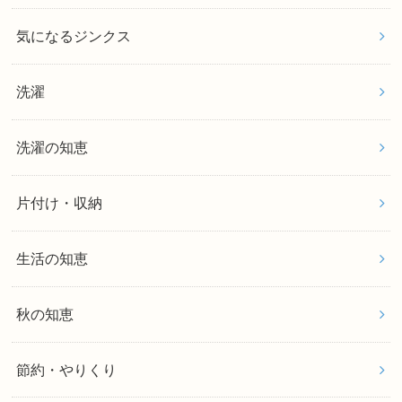
気になるジンクス
洗濯
洗濯の知恵
片付け・収納
生活の知恵
秋の知恵
節約・やりくり