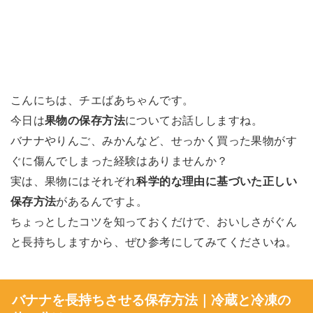
こんにちは、チエばあちゃんです。
今日は
果物の保存方法
についてお話ししますね。
バナナやりんご、みかんなど、せっかく買った果物がす
ぐに傷んでしまった経験はありませんか？
実は、果物にはそれぞれ
科学的な理由に基づいた正しい
保存方法
があるんですよ。
ちょっとしたコツを知っておくだけで、おいしさがぐん
と長持ちしますから、ぜひ参考にしてみてくださいね。
バナナを長持ちさせる保存方法｜冷蔵と冷凍の