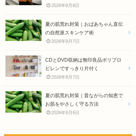
2026年8月8日
夏の肌荒れ対策｜おばあちゃん直伝
の自然派スキンケア術
2026年8月7日
CDとDVD収納は無印良品ポリプロ
ピレンですっきり片付く
2026年8月7日
夏の肌荒れ対策｜昔ながらの知恵で
お肌をやさしく守る方法
2026年8月6日