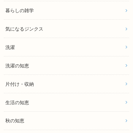
暮らしの雑学
気になるジンクス
洗濯
洗濯の知恵
片付け・収納
生活の知恵
秋の知恵