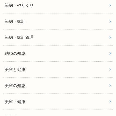
節約・やりくり
節約・家計
節約・家計管理
結婚の知恵
美容と健康
美容の知恵
美容・健康