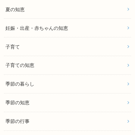
夏の知恵
妊娠・出産・赤ちゃんの知恵
子育て
子育ての知恵
季節の暮らし
季節の知恵
季節の行事