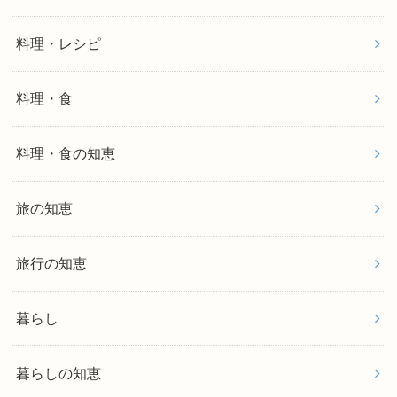
料理・レシピ
料理・食
料理・食の知恵
旅の知恵
旅行の知恵
暮らし
暮らしの知恵