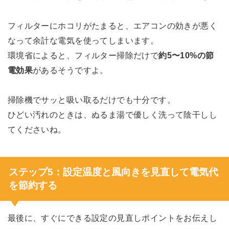
フィルターにホコリがたまると、エアコンの効きが悪く
なって余計な電気を使ってしまいます。
環境省によると、フィルター掃除だけで
約5〜10%の節
電効果
があるそうですよ。
掃除機でサッと吸い取るだけでも十分です。
ひどい汚れのときは、ぬるま湯で優しく洗って陰干しし
てくださいね。
ステップ5：設定温度と風向きを見直して電気代
を節約する
最後に、すぐにできる設定の見直しポイントをお伝えし