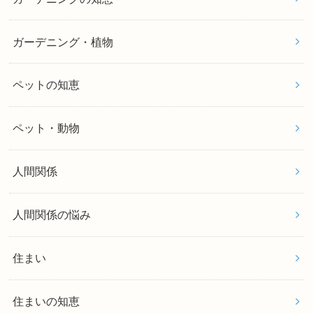
ガーデニング・植物
ペットの知恵
ペット・動物
人間関係
人間関係の悩み
住まい
住まいの知恵