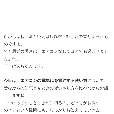
むかしはね、夏といえば扇風機と打ち水で乗り切ったも
のですよ。
でも最近の暑さは、エアコンなしではとても過ごせませ
んよね。
チエばあちゃんです。
今日は、
エアコンの電気代を節約する使い方
について、
昔ながらの知恵と今どきの賢いやり方を比べながらお話
ししますね。
「つけっぱなしとこまめに切るの、どっちがお得な
の？」という疑問にも、しっかりお答えしていきます