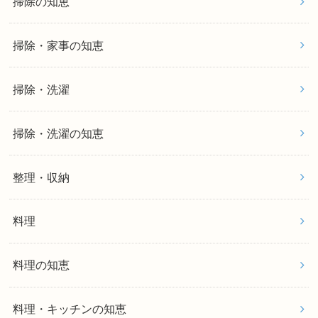
掃除の知恵
掃除・家事の知恵
掃除・洗濯
掃除・洗濯の知恵
整理・収納
料理
料理の知恵
料理・キッチンの知恵