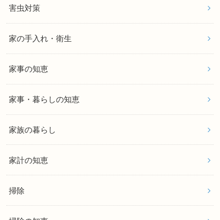
害虫対策
家の手入れ・衛生
家事の知恵
家事・暮らしの知恵
家族の暮らし
家計の知恵
掃除