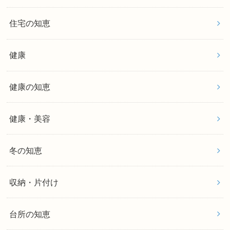
住宅の知恵
健康
健康の知恵
健康・美容
冬の知恵
収納・片付け
台所の知恵