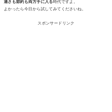
適さも節約も両方手に入る
時代ですよ。
よかったら今日から試してみてくださいね。
スポンサードリンク