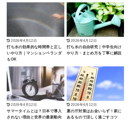
2026年4月12日
2026年4月12日
打ち水の効果的な時間帯と正し
打ち水の自由研究｜中学生向け
いやり方｜マンションベランダ
やり方・まとめ方を丁寧に解説
もOK
2026年4月12日
2026年4月12日
サマータイムとは？日本で導入
夏の汗対策はお金いらず！家に
されない理由と世界の最新動向
あるもので涼しく過ごすコツ