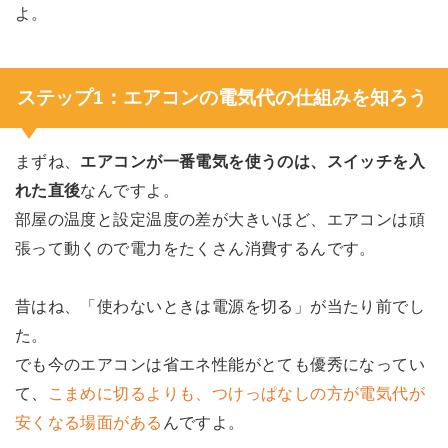
よ。
ステップ1：エアコンの電気代の仕組みを知ろう
まずね、
エアコンが一番電気を使うのは、スイッチを入
れた直後
なんですよ。
部屋の温度と設定温度の差が大きいほど、エアコンは頑
張って動くので電力をたくさん消費するんです。
昔はね、「使わないときは電源を切る」が当たり前でし
た。
でも今のエアコンは省エネ性能がとても優秀になってい
て、
こまめに切るよりも、つけっぱなしの方が電気代が
安くなる場面がある
んですよ。