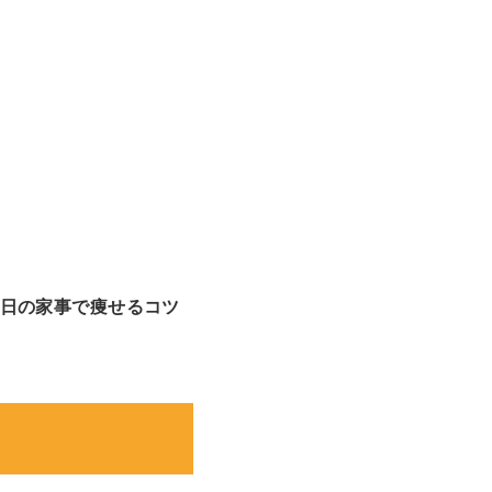
日の家事で痩せるコツ