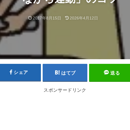
2017年8月15日
2026年4月12日
シェア
はてブ
送る
スポンサードリンク