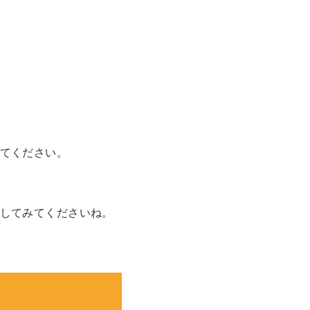
てください。
してみてくださいね。
。