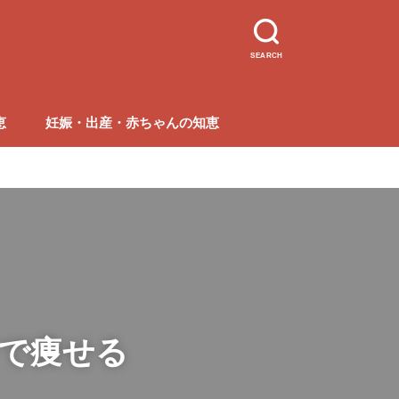
SEARCH
恵
妊娠・出産・赤ちゃんの知恵
で痩せる