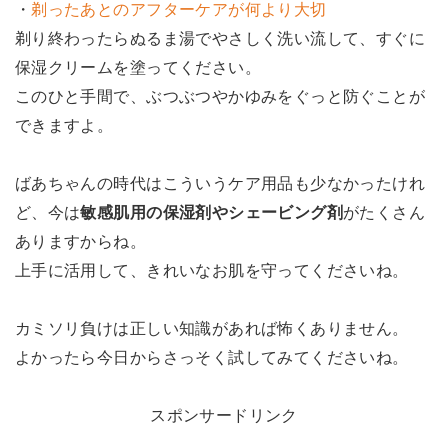
・
剃ったあとのアフターケアが何より大切
剃り終わったらぬるま湯でやさしく洗い流して、すぐに
保湿クリームを塗ってください。
このひと手間で、ぶつぶつやかゆみをぐっと防ぐことが
できますよ。
ばあちゃんの時代はこういうケア用品も少なかったけれ
ど、今は
敏感肌用の保湿剤やシェービング剤
がたくさん
ありますからね。
上手に活用して、きれいなお肌を守ってくださいね。
カミソリ負けは正しい知識があれば怖くありません。
よかったら今日からさっそく試してみてくださいね。
スポンサードリンク