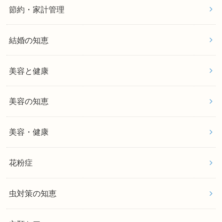
節約・家計管理
結婚の知恵
美容と健康
美容の知恵
美容・健康
花粉症
虫対策の知恵