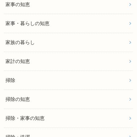
家事の知恵
家事・暮らしの知恵
家族の暮らし
家計の知恵
掃除
掃除の知恵
掃除・家事の知恵