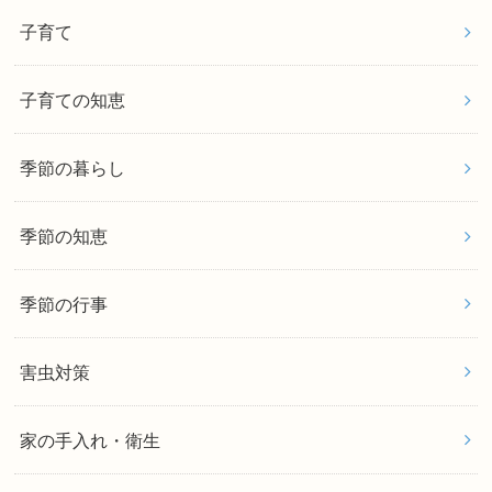
子育て
子育ての知恵
季節の暮らし
季節の知恵
季節の行事
害虫対策
家の手入れ・衛生