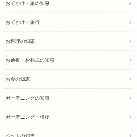
おでかけ・旅の知恵
おでかけ・旅行
お料理の知恵
お通夜・お葬式の知恵
お金の知恵
ガーデニングの知恵
ガーデニング・植物
ペットの知恵