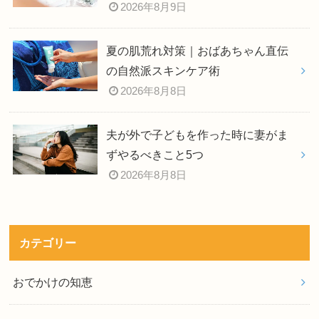
2026年8月9日
夏の肌荒れ対策｜おばあちゃん直伝
の自然派スキンケア術
2026年8月8日
夫が外で子どもを作った時に妻がま
ずやるべきこと5つ
2026年8月8日
カテゴリー
おでかけの知恵