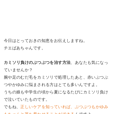
今日はとっておきの知恵をお伝えしますね。
チエばあちゃんです。
カミソリ負けのぶつぶつを治す方法
、あなたも気になっ
ていませんか？
腕や足のむだ毛をカミソリで処理したあと、赤いぶつぶ
つやかゆみに悩まされる方はとても多いんですよ。
うちの娘も中学生の頃から夏になるたびにカミソリ負け
で泣いていたものです。
でもね、
正しいケアを知っていれば、ぶつぶつもかゆみ