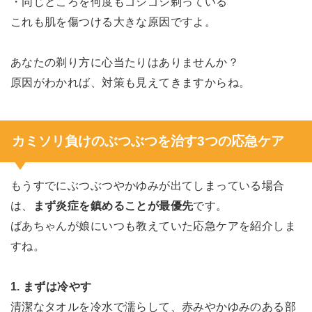
・同じところを何度もゴシゴシ剃っている
これも肌を傷つける大きな原因ですよ。
あなたの剃り方に心当たりはありませんか？
原因がわかれば、対策も見えてきますからね。
カミソリ負けのぶつぶつを治す3つの応急ケア
もうすでにぶつぶつやかゆみが出てしまっている場合
は、
まず炎症を鎮めることが最優先
です。
ばあちゃんが娘にいつも教えていた応急ケアを紹介しま
すね。
1. まずは冷やす
清潔なタオルを冷水で濡らして、赤みやかゆみのある部