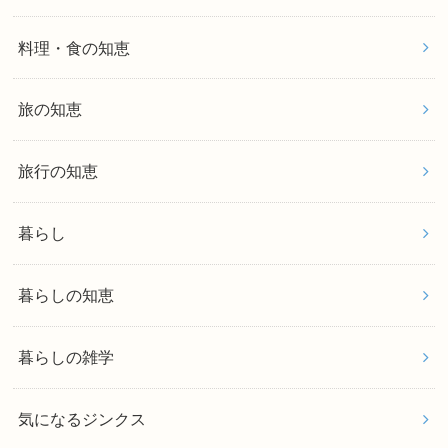
料理・食の知恵
旅の知恵
旅行の知恵
暮らし
暮らしの知恵
暮らしの雑学
気になるジンクス