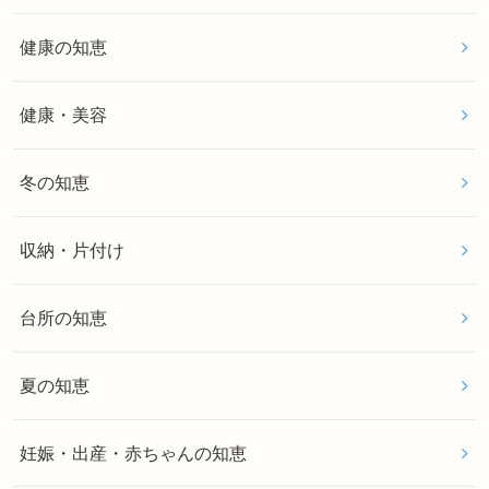
健康の知恵
健康・美容
冬の知恵
収納・片付け
台所の知恵
夏の知恵
妊娠・出産・赤ちゃんの知恵