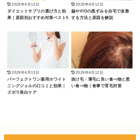
2026年4月13日
2026年4月12日
ダイエットサプリの選び方と効
脇やVIOの黒ずみを自宅で改善
果｜原因別おすすめ対策ベスト5
する方法と原因を解説
2026年4月13日
2026年4月12日
パーフェクトワン薬用ホワイト
抜け毛・薄毛に良い食べ物と悪
ニングジェルの口コミと効果｜
い食べ物｜食事で育毛対策
ズボラ美白ケア