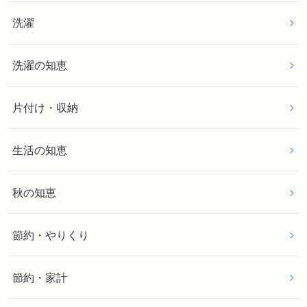
洗濯
洗濯の知恵
片付け・収納
生活の知恵
秋の知恵
節約・やりくり
節約・家計