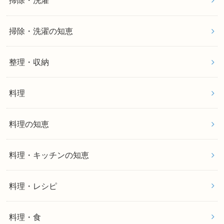
掃除・洗濯
掃除・洗濯の知恵
整理・収納
料理
料理の知恵
料理・キッチンの知恵
料理・レシピ
料理・食