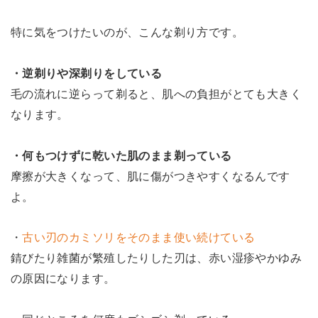
特に気をつけたいのが、こんな剃り方です。
・逆剃りや深剃りをしている
毛の流れに逆らって剃ると、肌への負担がとても大きく
なります。
・何もつけずに乾いた肌のまま剃っている
摩擦が大きくなって、肌に傷がつきやすくなるんです
よ。
・
古い刃のカミソリをそのまま使い続けている
錆びたり雑菌が繁殖したりした刃は、赤い湿疹やかゆみ
の原因になります。