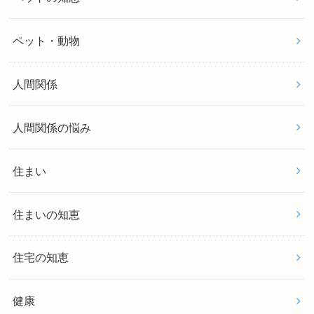
ペット・動物
人間関係
人間関係の悩み
住まい
住まいの知恵
住宅の知恵
健康