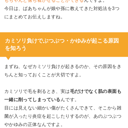
もちゃんと落ち着かせることができる
んですよ。
今日は、ばあちゃんが娘や孫に教えてきた対処法を3つ
にまとめてお伝えしますね。
カミソリ負けでぶつぶつ・かゆみが起こる原因
を知ろう
まずね、なぜカミソリ負けが起きるのか、その原因をき
ちんと知っておくことが大切ですよ。
カミソリで毛を剃るとき、実は
毛だけでなく肌の表面も
一緒に削ってしまっている
んです。
目には見えない細かい傷がたくさんできて、そこから雑
菌が入ったり炎症を起こしたりするのが、あのぶつぶつ
やかゆみの正体なんですよ。