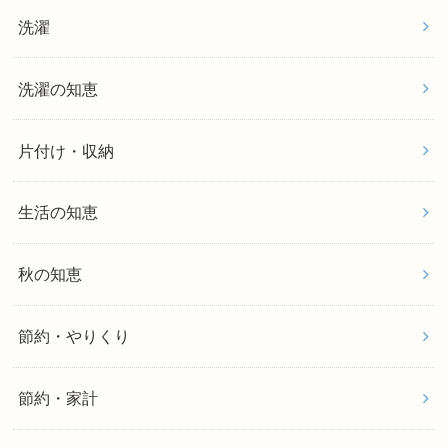
洗濯
洗濯の知恵
片付け・収納
生活の知恵
秋の知恵
節約・やりくり
節約・家計