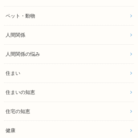
ペット・動物
人間関係
人間関係の悩み
住まい
住まいの知恵
住宅の知恵
健康