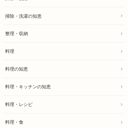
掃除・洗濯の知恵
整理・収納
料理
料理の知恵
料理・キッチンの知恵
料理・レシピ
料理・食