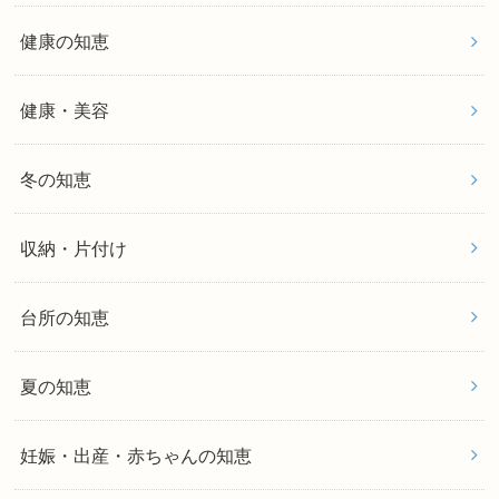
健康の知恵
健康・美容
冬の知恵
収納・片付け
台所の知恵
夏の知恵
妊娠・出産・赤ちゃんの知恵