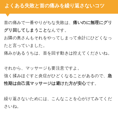
よくある失敗と首の痛みを繰り返さないコツ
首の痛みで一番やりがちな失敗は、
痛いのに無理にグリ
グリ回してしまうこと
なんです。
お隣の奥さんもそれをやってしまって余計にひどくなっ
たと言っていました。
痛みがあるうちは、首を回す動きは控えてくださいね。
それから、マッサージも要注意ですよ。
強く揉みほぐすと炎症がひどくなることがあるので、
急
性期は自己流マッサージは避けた方が安心
です。
繰り返さないためには、こんなことを心がけてみてくだ
さいね。