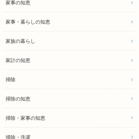
家事の知恵
家事・暮らしの知恵
家族の暮らし
家計の知恵
掃除
掃除の知恵
掃除・家事の知恵
掃除・洗濯