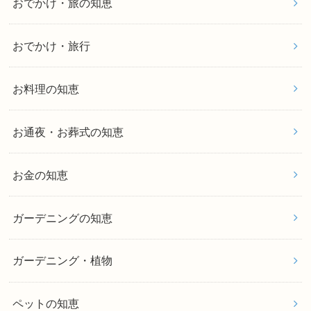
おでかけ・旅の知恵
おでかけ・旅行
お料理の知恵
お通夜・お葬式の知恵
お金の知恵
ガーデニングの知恵
ガーデニング・植物
ペットの知恵