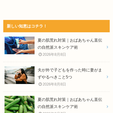
新しい知恵はコチラ！
夏の肌荒れ対策｜おばあちゃん直伝
の自然派スキンケア術
2026年8月8日
夫が外で子どもを作った時に妻がま
ずやるべきこと5つ
2026年8月8日
夏の肌荒れ対策｜おばあちゃん直伝
の自然派スキンケア術