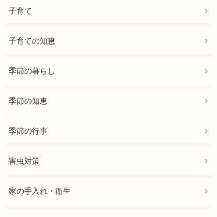
子育て
子育ての知恵
季節の暮らし
季節の知恵
季節の行事
害虫対策
家の手入れ・衛生