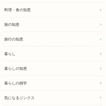
料理・食の知恵
旅の知恵
旅行の知恵
暮らし
暮らしの知恵
暮らしの雑学
気になるジンクス