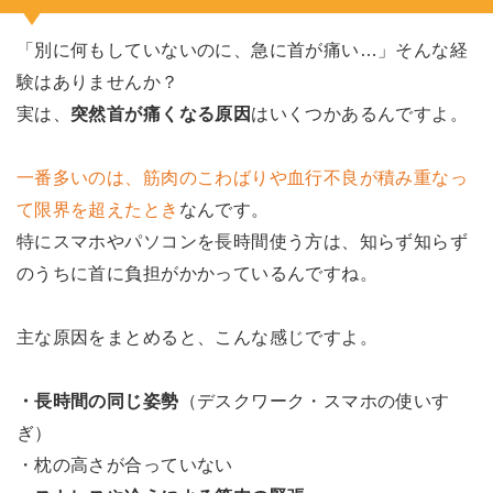
「別に何もしていないのに、急に首が痛い…」そんな経
験はありませんか？
実は、
突然首が痛くなる原因
はいくつかあるんですよ。
一番多いのは、筋肉のこわばりや血行不良が積み重なっ
て限界を超えたとき
なんです。
特にスマホやパソコンを長時間使う方は、知らず知らず
のうちに首に負担がかかっているんですね。
主な原因をまとめると、こんな感じですよ。
・長時間の同じ姿勢
（デスクワーク・スマホの使いす
ぎ）
・枕の高さが合っていない