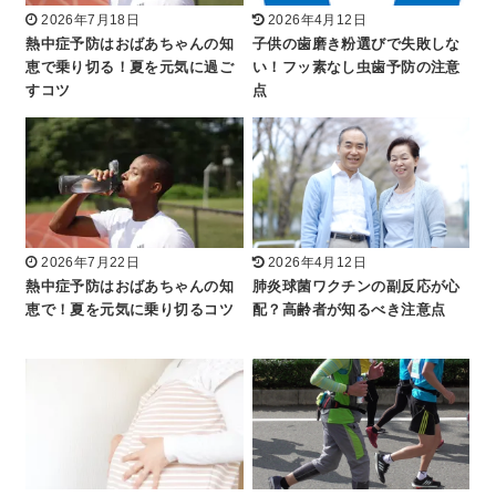
2026年7月18日
2026年4月12日
熱中症予防はおばあちゃんの知
子供の歯磨き粉選びで失敗しな
恵で乗り切る！夏を元気に過ご
い！フッ素なし虫歯予防の注意
すコツ
点
2026年7月22日
2026年4月12日
熱中症予防はおばあちゃんの知
肺炎球菌ワクチンの副反応が心
恵で！夏を元気に乗り切るコツ
配？高齢者が知るべき注意点