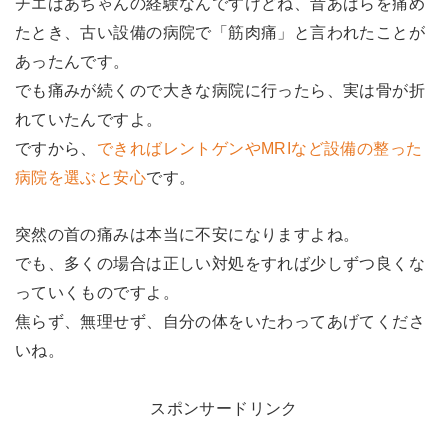
チエばあちゃんの経験なんですけどね、昔あばらを痛め
たとき、古い設備の病院で「筋肉痛」と言われたことが
あったんです。
でも痛みが続くので大きな病院に行ったら、実は骨が折
れていたんですよ。
ですから、
できればレントゲンやMRIなど設備の整った
病院を選ぶと安心
です。
突然の首の痛みは本当に不安になりますよね。
でも、多くの場合は正しい対処をすれば少しずつ良くな
っていくものですよ。
焦らず、無理せず、自分の体をいたわってあげてくださ
いね。
スポンサードリンク