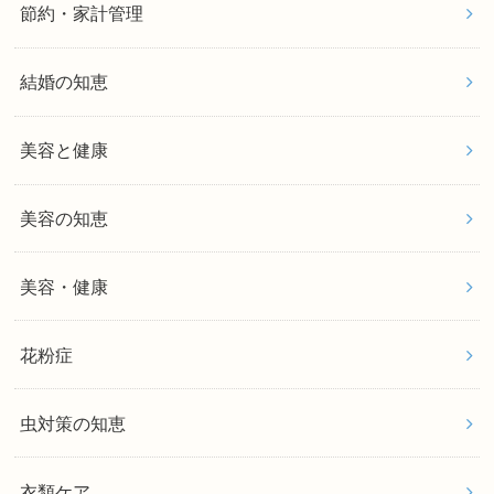
節約・家計管理
結婚の知恵
美容と健康
美容の知恵
美容・健康
花粉症
虫対策の知恵
衣類ケア