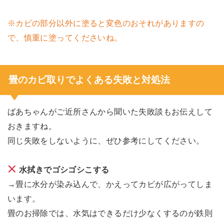
※カビの部分以外に塗ると変色のおそれがありますの
で、慎重に塗ってくださいね。
畳のカビ取りでよくある失敗と対処法
ばあちゃんがご近所さんから聞いた失敗談もお伝えして
おきますね。
同じ失敗をしないように、ぜひ参考にしてください。
水拭きでゴシゴシこする
→畳に水分が染み込んで、かえってカビが広がってしま
います。
畳のお掃除では、水気はできるだけ少なくするのが鉄則