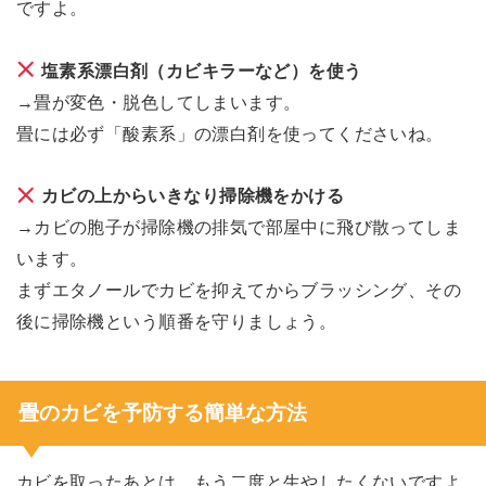
ですよ。
塩素系漂白剤（カビキラーなど）を使う
→畳が変色・脱色してしまいます。
畳には必ず「酸素系」の漂白剤を使ってくださいね。
カビの上からいきなり掃除機をかける
→カビの胞子が掃除機の排気で部屋中に飛び散ってしま
います。
まずエタノールでカビを抑えてからブラッシング、その
後に掃除機という順番を守りましょう。
畳のカビを予防する簡単な方法
カビを取ったあとは、もう二度と生やしたくないですよ