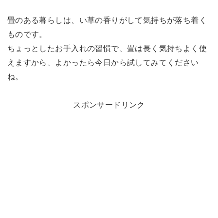
畳のある暮らしは、い草の香りがして気持ちが落ち着く
ものです。
ちょっとしたお手入れの習慣で、畳は長く気持ちよく使
えますから、よかったら今日から試してみてください
ね。
スポンサードリンク