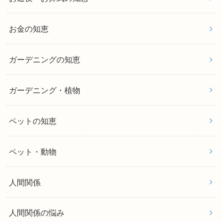
お金の知恵
ガーデニングの知恵
ガーデニング・植物
ペットの知恵
ペット・動物
人間関係
人間関係の悩み