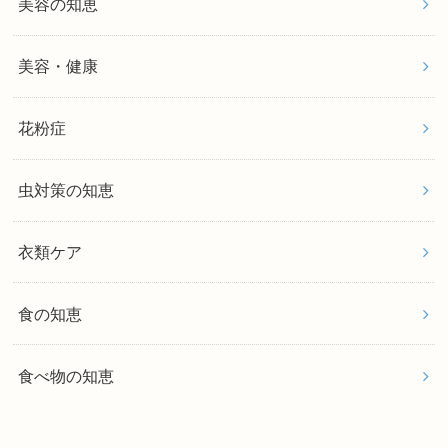
美容の知恵
美容・健康
花粉症
虫対策の知恵
衣類ケア
食の知恵
食べ物の知恵