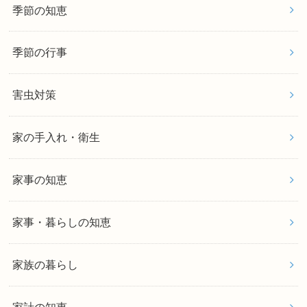
季節の知恵
季節の行事
害虫対策
家の手入れ・衛生
家事の知恵
家事・暮らしの知恵
家族の暮らし