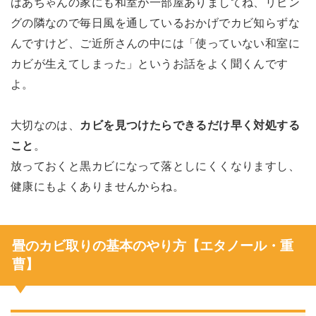
ばあちゃんの家にも和室が一部屋ありましてね、リビン
グの隣なので毎日風を通しているおかげでカビ知らずな
んですけど、ご近所さんの中には「使っていない和室に
カビが生えてしまった」というお話をよく聞くんです
よ。
大切なのは、
カビを見つけたらできるだけ早く対処する
こと
。
放っておくと黒カビになって落としにくくなりますし、
健康にもよくありませんからね。
畳のカビ取りの基本のやり方【エタノール・重
曹】