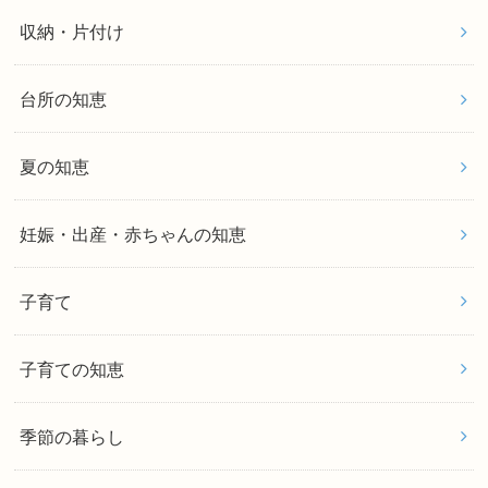
収納・片付け
台所の知恵
夏の知恵
妊娠・出産・赤ちゃんの知恵
子育て
子育ての知恵
季節の暮らし