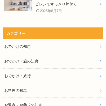
ピレンですっきり片付く
2026年8月7日
カテゴリー
おでかけの知恵
おでかけ・旅の知恵
おでかけ・旅行
お料理の知恵
お通夜・お葬式の知恵