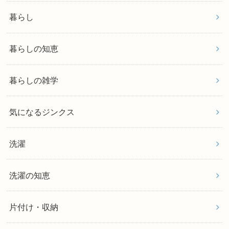
暮らし
暮らしの知恵
暮らしの雑学
気になるジンクス
洗濯
洗濯の知恵
片付け・収納