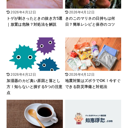
2026年4月12日
2026年4月12日
トゲが刺さったときの抜き方5選
きのこのマリネの日持ちは何
｜放置は危険？対処法を解説
日？簡単レシピと保存のコツ
2026年4月12日
2026年4月12日
加湿器のカビ臭い原因と落とし
地震対策はズボラでOK！今すぐ
方！知らないと損する5つの注意
できる防災準備と対処法
点