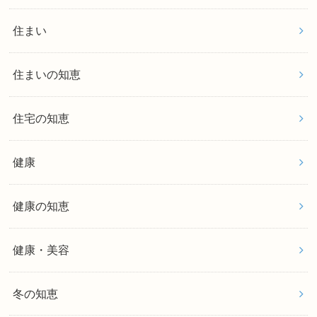
住まい
住まいの知恵
住宅の知恵
健康
健康の知恵
健康・美容
冬の知恵