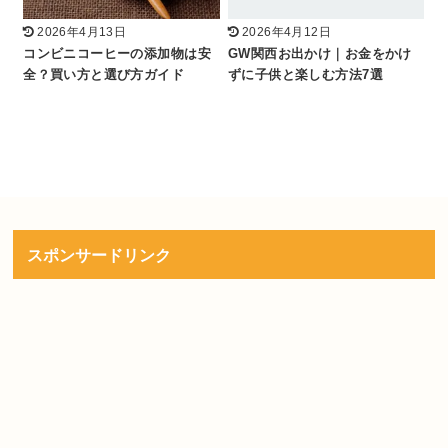
2026年4月13日
2026年4月12日
コンビニコーヒーの添加物は安
GW関西お出かけ｜お金をかけ
全？買い方と選び方ガイド
ずに子供と楽しむ方法7選
スポンサードリンク