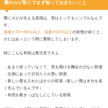
畳のカビ取りでまず知っておきたいこと
畳にカビが生える原因は、実はとってもシンプルなんで
す。
湿度が70〜80％以上、温度が20℃以上
の状態が続くと、
カビはあっという間に繁殖してしまいます。
特にこんな和室は要注意ですよ。
・あまり使っていなくて、窓を開ける機会が少ない部屋
・北側にあって日当たりが悪い部屋
・新しい畳を入れたばかりの部屋（新しい畳は水分を多
く含んでいるんです）
・布団を敷きっぱなしにしている部屋