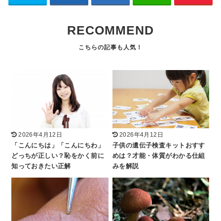
RECOMMEND
2026年4月12日
2026年4月12日
「こんにちは」「こんにちわ」
子供の遺伝子検査キットおすす
どっちが正しい？恥をかく前に
めは？才能・体質がわかる仕組
知っておきたい正解
みを解説