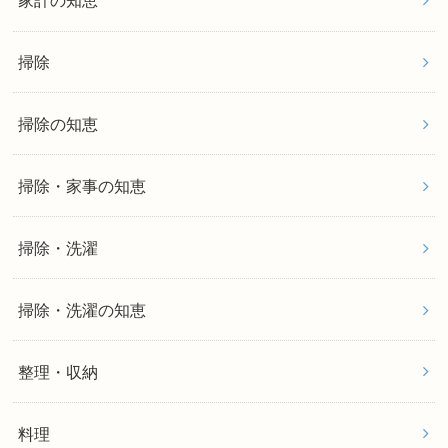
家計の知恵
掃除
掃除の知恵
掃除・家事の知恵
掃除・洗濯
掃除・洗濯の知恵
整理・収納
料理