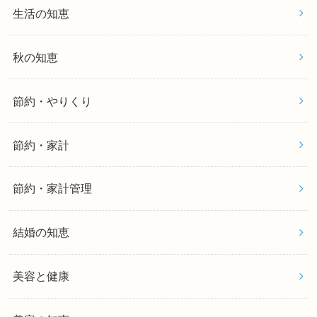
生活の知恵
秋の知恵
節約・やりくり
節約・家計
節約・家計管理
結婚の知恵
美容と健康