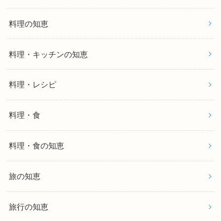
料理の知恵
料理・キッチンの知恵
料理・レシピ
料理・食
料理・食の知恵
旅の知恵
旅行の知恵