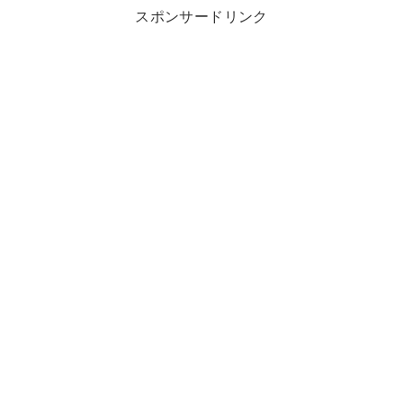
スポンサードリンク