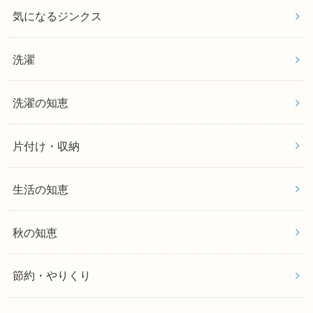
気になるジンクス
洗濯
洗濯の知恵
片付け・収納
生活の知恵
秋の知恵
節約・やりくり