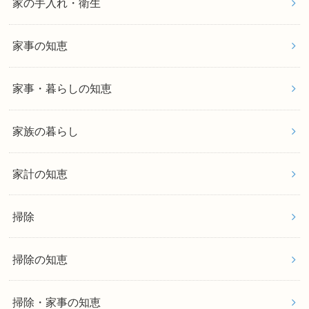
家の手入れ・衛生
家事の知恵
家事・暮らしの知恵
家族の暮らし
家計の知恵
掃除
掃除の知恵
掃除・家事の知恵