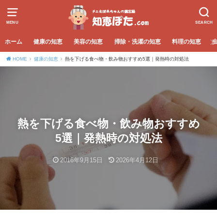
MENU
SEARCH
ホーム
健康の知恵
美容の知恵
掃除・洗濯の知恵
料理の知恵
HOME
健康の知恵
熱を下げる食べ物・飲み物おすすめ5選｜発熱時の対処法
熱を下げる食べ物・飲み物おすすめ
5選｜発熱時の対処法
2016年9月15日
2026年4月12日