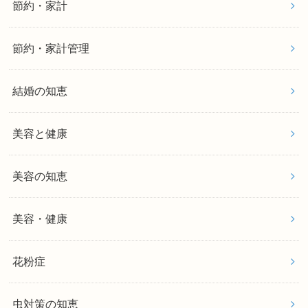
節約・家計
節約・家計管理
結婚の知恵
美容と健康
美容の知恵
美容・健康
花粉症
虫対策の知恵