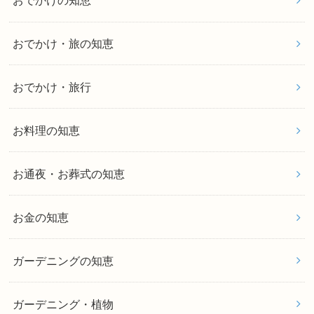
おでかけの知恵
おでかけ・旅の知恵
おでかけ・旅行
お料理の知恵
お通夜・お葬式の知恵
お金の知恵
ガーデニングの知恵
ガーデニング・植物