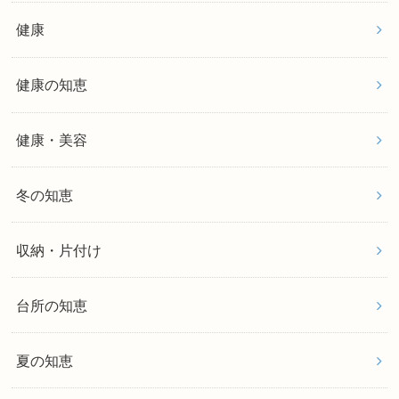
健康
健康の知恵
健康・美容
冬の知恵
収納・片付け
台所の知恵
夏の知恵