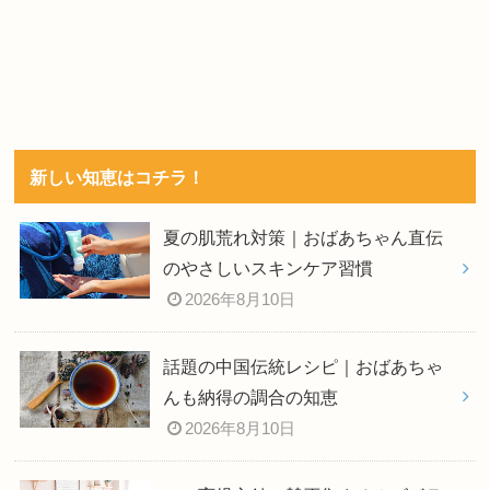
新しい知恵はコチラ！
夏の肌荒れ対策｜おばあちゃん直伝
のやさしいスキンケア習慣
2026年8月10日
話題の中国伝統レシピ｜おばあちゃ
んも納得の調合の知恵
2026年8月10日