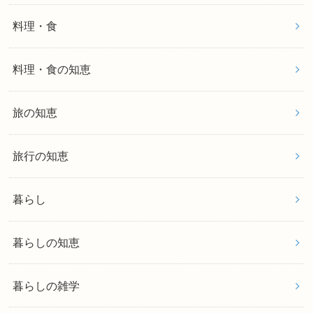
料理・食
料理・食の知恵
旅の知恵
旅行の知恵
暮らし
暮らしの知恵
暮らしの雑学