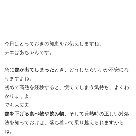
今日はとっておきの知恵をお伝えしますね。
チエばあちゃんです。
急に
熱が出てしまった
とき、どうしたらいいか不安にな
りますよね。
初めて高熱を経験すると、慌ててしまう気持ち、よくわ
かりますよ。
でも大丈夫。
熱を下げる食べ物や飲み物
、そして発熱時の正しい対処
法を知っておけば、落ち着いて乗り越えられますから
ね。