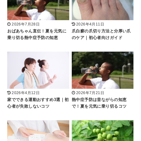
2026年7月28日
2026年4月11日
おばあちゃん直伝！夏を元気に
爪白癬の爪切り方法と分厚い爪
乗り切る熱中症予防の知恵
のケア｜初心者向けガイド
2026年4月12日
2026年7月21日
家でできる運動おすすめ3選｜初
熱中症予防は昔ながらの知恵
心者が失敗しないコツ
で！夏を元気に乗り切るコツ