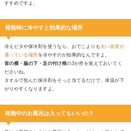
すすめですよ。
発熱時に冷やすと効果的な場所
冷えピタや保冷剤を使うなら、おでこよりも
太い血管が
通っている場所
を冷やすのが効果的なんですよ。
首の横・脇の下・足の付け根
の3か所を覚えておいてく
ださいね。
タオルで包んだ保冷剤をそっと当てるだけで、体温が下
がりやすくなりますよ。
発熱中のお風呂は入ってもいいの？