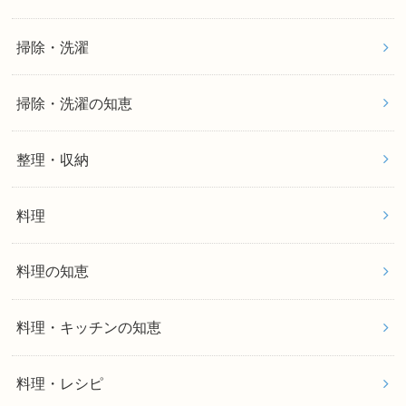
掃除・洗濯
掃除・洗濯の知恵
整理・収納
料理
料理の知恵
料理・キッチンの知恵
料理・レシピ