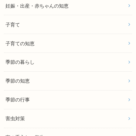
妊娠・出産・赤ちゃんの知恵
子育て
子育ての知恵
季節の暮らし
季節の知恵
季節の行事
害虫対策