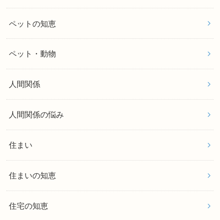
ペットの知恵
ペット・動物
人間関係
人間関係の悩み
住まい
住まいの知恵
住宅の知恵