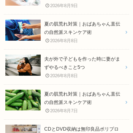
2026年8月9日
夏の肌荒れ対策｜おばあちゃん直伝
の自然派スキンケア術
2026年8月8日
夫が外で子どもを作った時に妻がま
ずやるべきこと5つ
2026年8月8日
夏の肌荒れ対策｜おばあちゃん直伝
の自然派スキンケア術
2026年8月7日
CDとDVD収納は無印良品ポリプロ