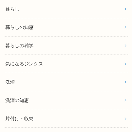
暮らし
暮らしの知恵
暮らしの雑学
気になるジンクス
洗濯
洗濯の知恵
片付け・収納