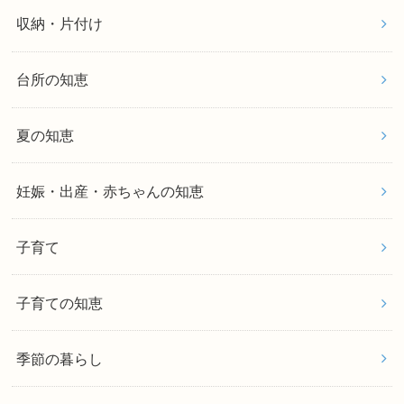
収納・片付け
台所の知恵
夏の知恵
妊娠・出産・赤ちゃんの知恵
子育て
子育ての知恵
季節の暮らし