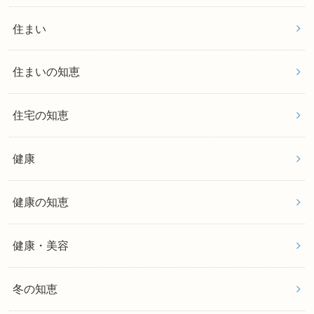
住まい
住まいの知恵
住宅の知恵
健康
健康の知恵
健康・美容
冬の知恵