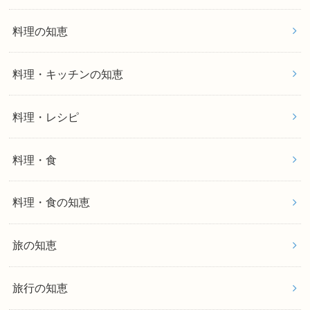
料理の知恵
料理・キッチンの知恵
料理・レシピ
料理・食
料理・食の知恵
旅の知恵
旅行の知恵