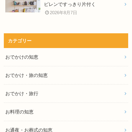
ピレンですっきり片付く
2026年8月7日
カテゴリー
おでかけの知恵
おでかけ・旅の知恵
おでかけ・旅行
お料理の知恵
お通夜・お葬式の知恵