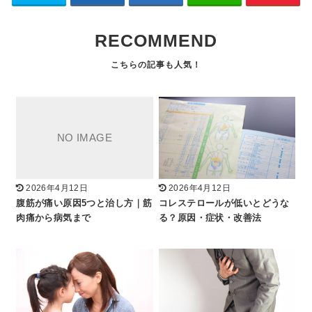
RECOMMEND
2026年4月12日
2026年4月12日
腹筋が痛い原因5つと治し方｜筋
コレステロールが低いとどうな
肉痛から病気まで
る？原因・症状・改善法