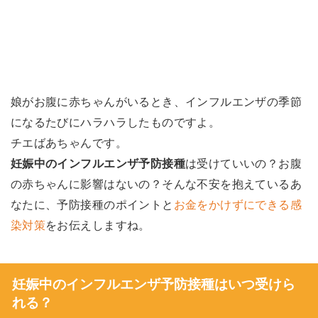
娘がお腹に赤ちゃんがいるとき、インフルエンザの季節
になるたびにハラハラしたものですよ。
チエばあちゃんです。
妊娠中のインフルエンザ予防接種
は受けていいの？お腹
の赤ちゃんに影響はないの？そんな不安を抱えているあ
なたに、予防接種のポイントと
お金をかけずにできる感
染対策
をお伝えしますね。
妊娠中のインフルエンザ予防接種はいつ受けら
れる？