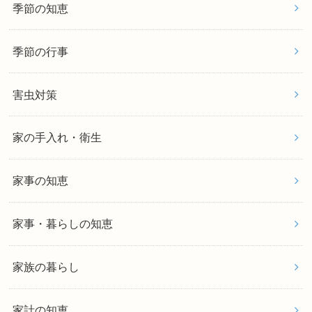
季節の知恵
季節の行事
害虫対策
家の手入れ・衛生
家事の知恵
家事・暮らしの知恵
家族の暮らし
家計の知恵