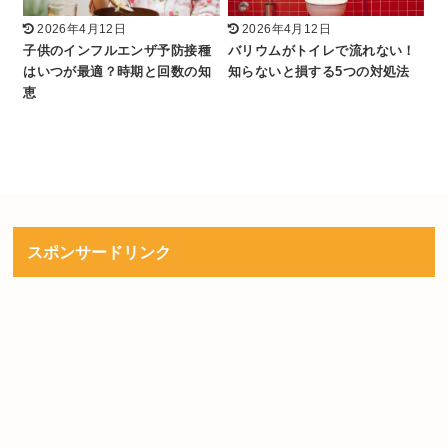
2026年4月12日
2026年4月12日
子供のインフルエンザ予防接種
バリウムがトイレで流れない！
はいつが最適？時期と回数の知
知らないと損する5つの対処法
恵
スポンサードリンク