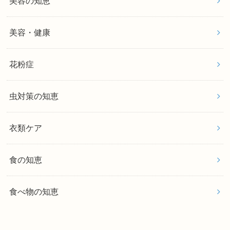
美容の知恵
美容・健康
花粉症
虫対策の知恵
衣類ケア
食の知恵
食べ物の知恵