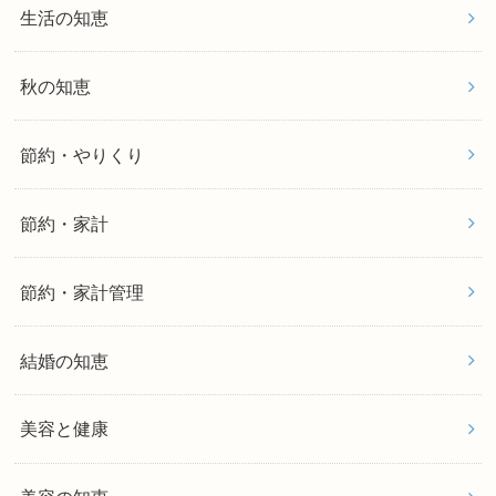
生活の知恵
秋の知恵
節約・やりくり
節約・家計
節約・家計管理
結婚の知恵
美容と健康