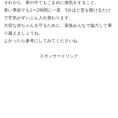
それから、家の中でもこまめに換気をすること。
寒い季節でも1〜2時間に一度、5分ほど窓を開けるだけ
で空気がずいぶん入れ替わります。
大切な赤ちゃんを守るために、家族みんなで協力して乗
り越えましょうね。
よかったら参考にしてみてくださいね。
スポンサードリンク