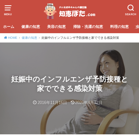
MENU
SEARCH
ホーム
健康の知恵
美容の知恵
掃除・洗濯の知恵
料理の知恵
HOME
健康の知恵
妊娠中のインフルエンザ予防接種と家でできる感染対策
妊娠中のインフルエンザ予防接種と
家でできる感染対策
2016年11月16日
2026年4月12日