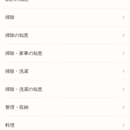
掃除
掃除の知恵
掃除・家事の知恵
掃除・洗濯
掃除・洗濯の知恵
整理・収納
料理