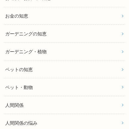
お金の知恵
ガーデニングの知恵
ガーデニング・植物
ペットの知恵
ペット・動物
人間関係
人間関係の悩み