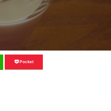
Pocket