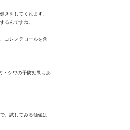
働きをしてくれます。
するんですね。
、コレステロールを含
ミ・シワの予防効果もあ
で、試してみる価値は