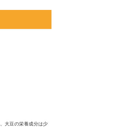
。
、大豆の栄養成分は少