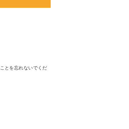
ことを忘れないでくだ