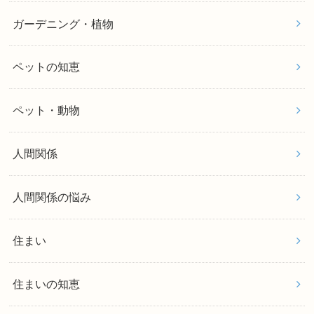
ガーデニング・植物
ペットの知恵
ペット・動物
人間関係
人間関係の悩み
住まい
住まいの知恵