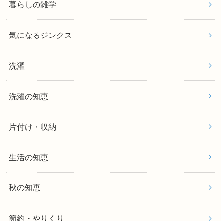
暮らしの雑学
気になるジンクス
洗濯
洗濯の知恵
片付け・収納
生活の知恵
秋の知恵
節約・やりくり