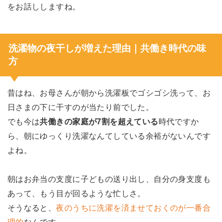
をお話ししますね。
洗濯物の夜干しが増えた理由｜共働き時代の味
方
昔はね、お母さんが朝から洗濯板でゴシゴシ洗って、お
日さまの下に干すのが当たり前でした。
でも今は
共働きの家庭が7割を超えている
時代ですか
ら、朝にゆっくり洗濯なんてしている余裕がないんです
よね。
朝はお弁当の支度に子どもの送り出し、自分の身支度も
あって、もう目が回るような忙しさ。
そうなると、
夜のうちに洗濯を済ませておくのが一番合