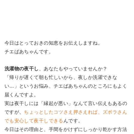
今日はとっておきの知恵をお伝えしますね。
チエばあちゃんです。
洗濯物の夜干し
、あなたもやっていませんか？
「帰りが遅くて朝も忙しいから、夜しか洗濯できな
い…」というお悩み、チエばあちゃんのところにもよく
届くんですよ。
実は夜干しには「縁起が悪い」なんて言い伝えもあるの
ですが、
ちょっとしたコツさえ押さえれば、ズボラさん
でも安心して夜干しできる
んです。
今日はその理由と、手間をかけずにしっかり乾かす方法