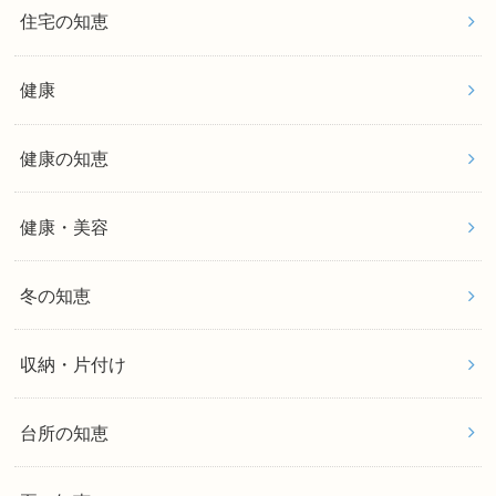
住宅の知恵
健康
健康の知恵
健康・美容
冬の知恵
収納・片付け
台所の知恵