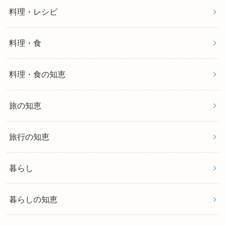
料理・レシピ
料理・食
料理・食の知恵
旅の知恵
旅行の知恵
暮らし
暮らしの知恵