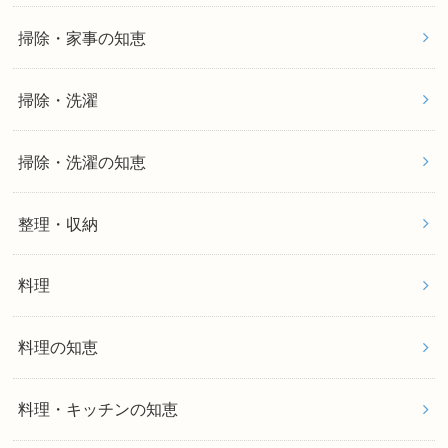
掃除・家事の知恵
掃除・洗濯
掃除・洗濯の知恵
整理・収納
料理
料理の知恵
料理・キッチンの知恵