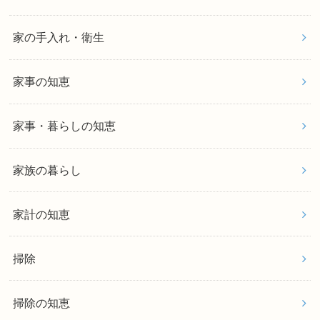
家の手入れ・衛生
家事の知恵
家事・暮らしの知恵
家族の暮らし
家計の知恵
掃除
掃除の知恵