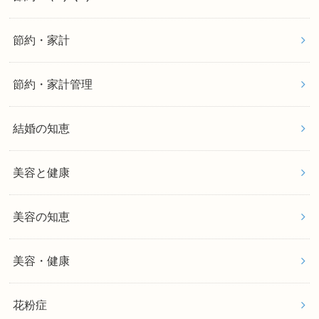
節約・家計
節約・家計管理
結婚の知恵
美容と健康
美容の知恵
美容・健康
花粉症