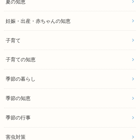
夏の知恵
妊娠・出産・赤ちゃんの知恵
子育て
子育ての知恵
季節の暮らし
季節の知恵
季節の行事
害虫対策