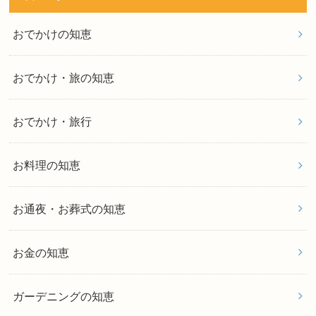
おでかけの知恵
おでかけ・旅の知恵
おでかけ・旅行
お料理の知恵
お通夜・お葬式の知恵
お金の知恵
ガーデニングの知恵