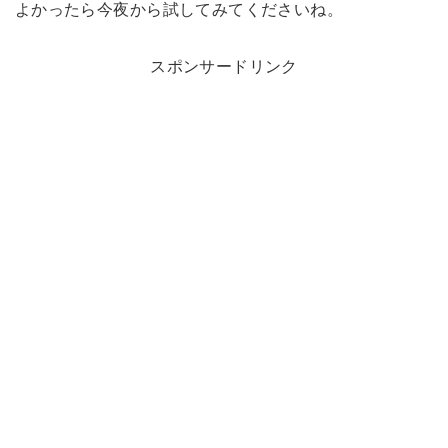
よかったら今夜から試してみてくださいね。
スポンサードリンク