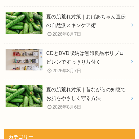
夏の肌荒れ対策｜おばあちゃん直伝
の自然派スキンケア術
2026年8月7日
CDとDVD収納は無印良品ポリプロ
ピレンですっきり片付く
2026年8月7日
夏の肌荒れ対策｜昔ながらの知恵で
お肌をやさしく守る方法
2026年8月6日
カテゴリー