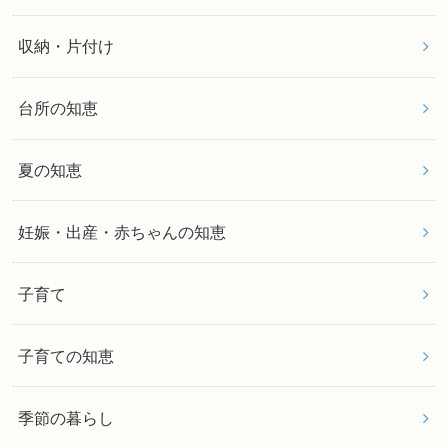
収納・片付け
台所の知恵
夏の知恵
妊娠・出産・赤ちゃんの知恵
子育て
子育ての知恵
季節の暮らし