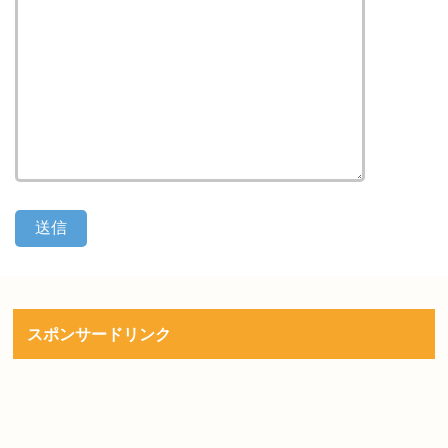
スポンサードリンク