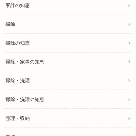
家計の知恵
掃除
掃除の知恵
掃除・家事の知恵
掃除・洗濯
掃除・洗濯の知恵
整理・収納