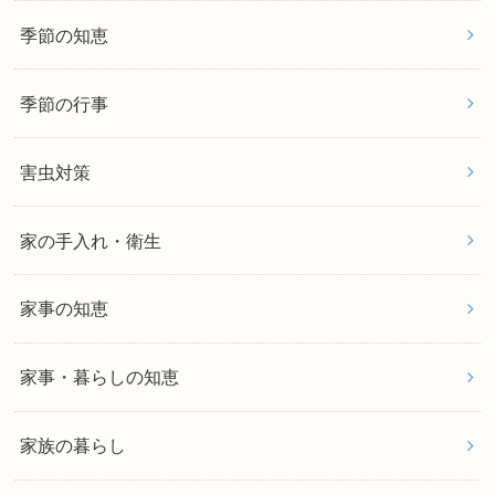
季節の知恵
季節の行事
害虫対策
家の手入れ・衛生
家事の知恵
家事・暮らしの知恵
家族の暮らし