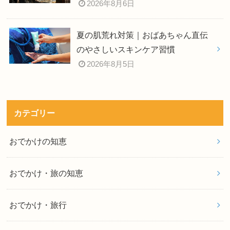
2026年8月6日
夏の肌荒れ対策｜おばあちゃん直伝
のやさしいスキンケア習慣
2026年8月5日
カテゴリー
おでかけの知恵
おでかけ・旅の知恵
おでかけ・旅行