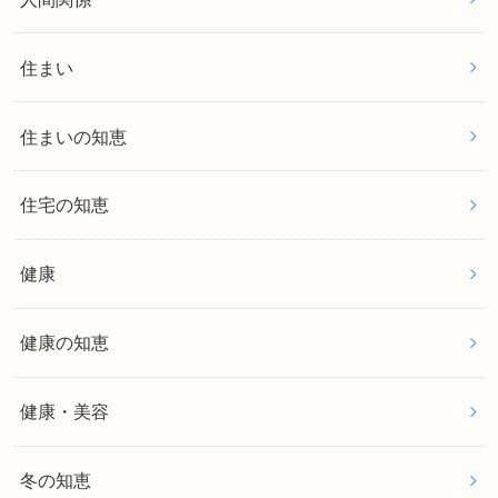
住まい
住まいの知恵
住宅の知恵
健康
健康の知恵
健康・美容
冬の知恵