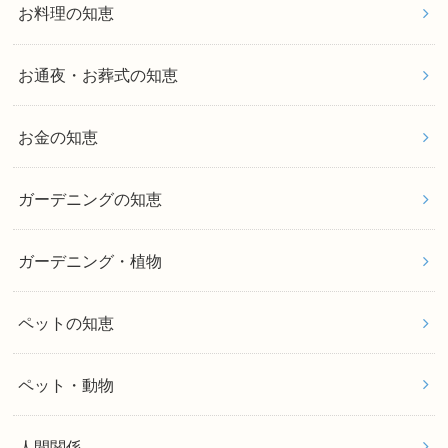
お料理の知恵
お通夜・お葬式の知恵
お金の知恵
ガーデニングの知恵
ガーデニング・植物
ペットの知恵
ペット・動物
人間関係