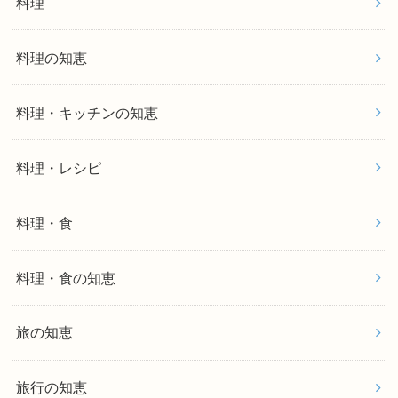
料理
料理の知恵
料理・キッチンの知恵
料理・レシピ
料理・食
料理・食の知恵
旅の知恵
旅行の知恵