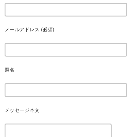
メールアドレス (必須)
題名
メッセージ本文