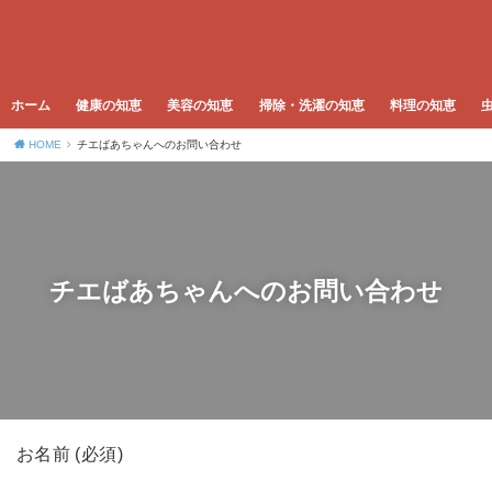
ホーム
健康の知恵
美容の知恵
掃除・洗濯の知恵
料理の知恵
HOME
チエばあちゃんへのお問い合わせ
チエばあちゃんへのお問い合わせ
お名前 (必須)