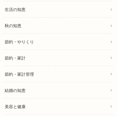
生活の知恵
秋の知恵
節約・やりくり
節約・家計
節約・家計管理
結婚の知恵
美容と健康