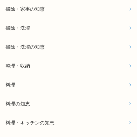
掃除・家事の知恵
掃除・洗濯
掃除・洗濯の知恵
整理・収納
料理
料理の知恵
料理・キッチンの知恵