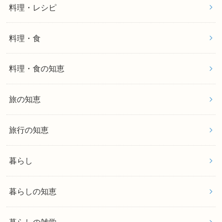
料理・レシピ
料理・食
料理・食の知恵
旅の知恵
旅行の知恵
暮らし
暮らしの知恵