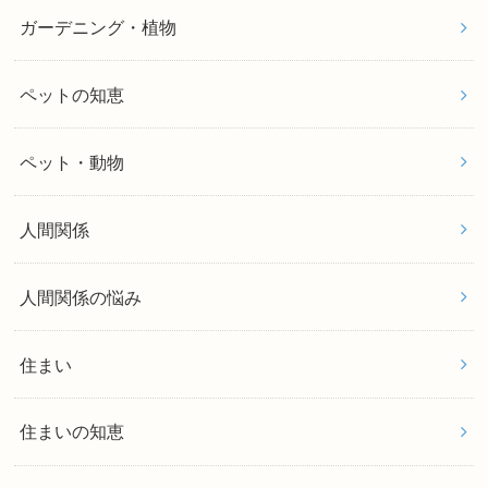
ガーデニング・植物
ペットの知恵
ペット・動物
人間関係
人間関係の悩み
住まい
住まいの知恵