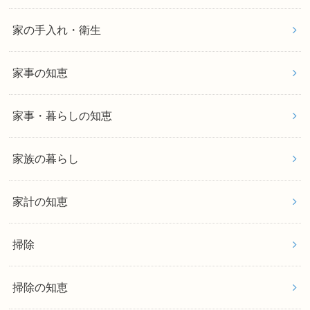
家の手入れ・衛生
家事の知恵
家事・暮らしの知恵
家族の暮らし
家計の知恵
掃除
掃除の知恵