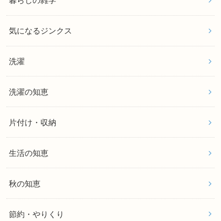
暮らしの雑学
気になるジンクス
洗濯
洗濯の知恵
片付け・収納
生活の知恵
秋の知恵
節約・やりくり