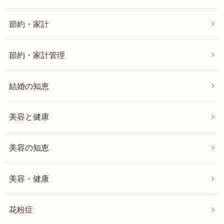
節約・家計
節約・家計管理
結婚の知恵
美容と健康
美容の知恵
美容・健康
花粉症