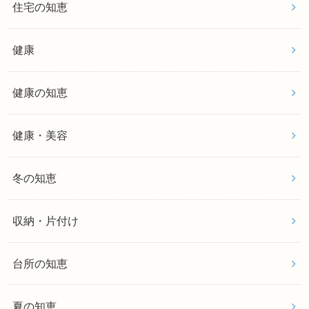
住宅の知恵
健康
健康の知恵
健康・美容
冬の知恵
収納・片付け
台所の知恵
夏の知恵