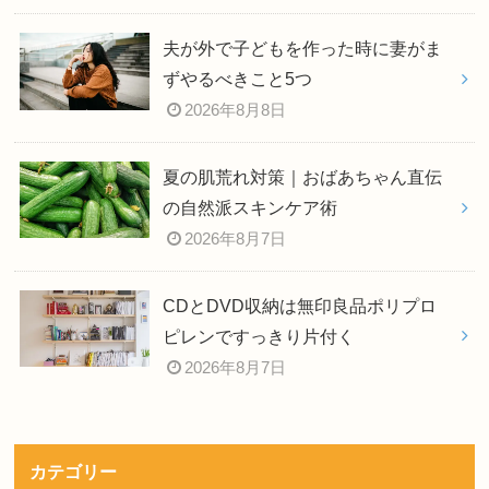
夫が外で子どもを作った時に妻がま
ずやるべきこと5つ
2026年8月8日
夏の肌荒れ対策｜おばあちゃん直伝
の自然派スキンケア術
2026年8月7日
CDとDVD収納は無印良品ポリプロ
ピレンですっきり片付く
2026年8月7日
カテゴリー