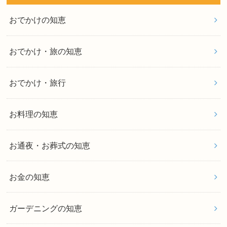
おでかけの知恵
おでかけ・旅の知恵
おでかけ・旅行
お料理の知恵
お通夜・お葬式の知恵
お金の知恵
ガーデニングの知恵