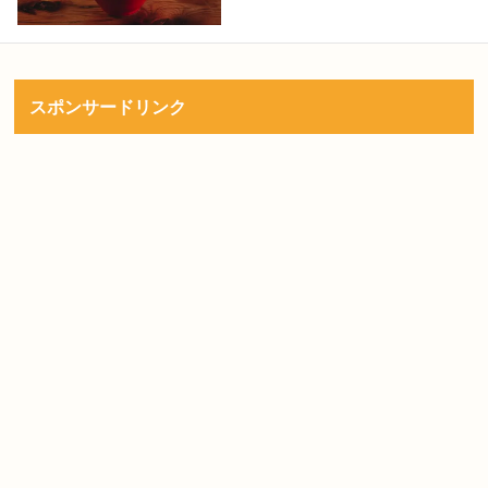
スポンサードリンク