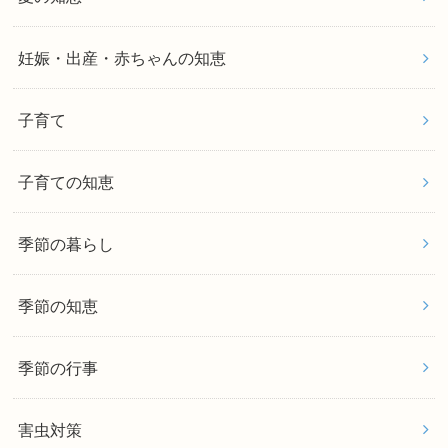
妊娠・出産・赤ちゃんの知恵
子育て
子育ての知恵
季節の暮らし
季節の知恵
季節の行事
害虫対策