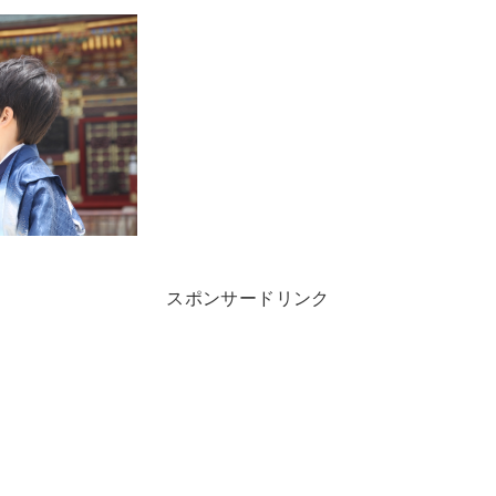
スポンサードリンク