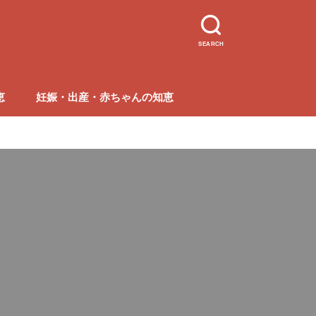
SEARCH
恵
妊娠・出産・赤ちゃんの知恵