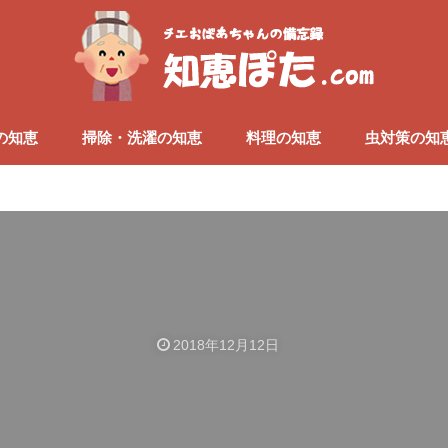
の知恵
掃除・洗濯の知恵
料理の知恵
虫対策の知
2018年12月12日