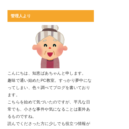
管理人より
こんにちは、知恵ばあちゃんと申します。
趣味で通い始めたPC教室。すっかり夢中にな
ってしまい、色々調べてブログを書いており
ます。
こちらを始めて気づいたのですが、平凡な日
常でも、小さな事件や気になることは案外あ
るものですね。
読んでくださった方に少しでも役立つ情報が