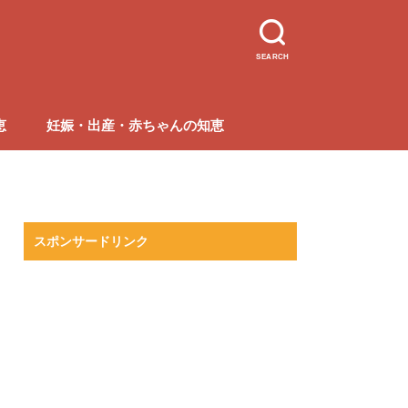
SEARCH
恵
妊娠・出産・赤ちゃんの知恵
スポンサードリンク