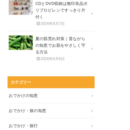
CDとDVD収納は無印良品ポ
リプロピレンですっきり片
付く
2026年8月7日
夏の肌荒れ対策｜昔ながら
の知恵でお肌をやさしく守
る方法
2026年8月6日
カテゴリー
おでかけの知恵
おでかけ・旅の知恵
おでかけ・旅行