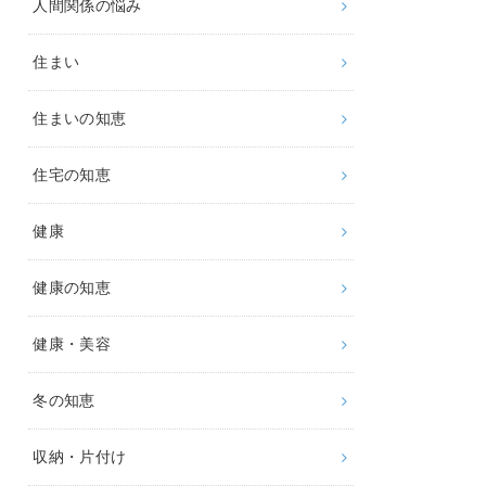
人間関係の悩み
住まい
住まいの知恵
住宅の知恵
健康
健康の知恵
健康・美容
冬の知恵
収納・片付け