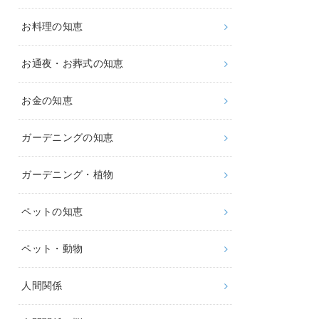
お料理の知恵
お通夜・お葬式の知恵
お金の知恵
ガーデニングの知恵
ガーデニング・植物
ペットの知恵
ペット・動物
人間関係