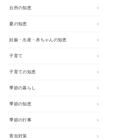
台所の知恵
夏の知恵
妊娠・出産・赤ちゃんの知恵
子育て
子育ての知恵
季節の暮らし
季節の知恵
季節の行事
害虫対策