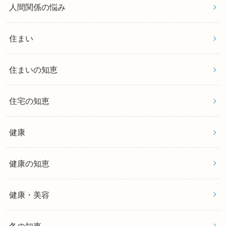
人間関係の悩み
住まい
住まいの知恵
住宅の知恵
健康
健康の知恵
健康・美容
冬の知恵