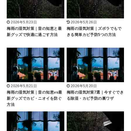
2026年5月23日
2026年5月26日
梅雨の湿気対策｜昔の知恵と最
梅雨の湿気対策｜ズボラでもで
新グッズで快適に過ごす方法
きる簡単カビ予防5つの方法
2026年5月21日
2026年5月20日
梅雨の湿気対策｜昔の知恵vs最
梅雨の湿気対策7選｜今すぐでき
新グッズでカビ・ニオイを防ぐ
る除湿・カビ予防の裏ワザ
方法