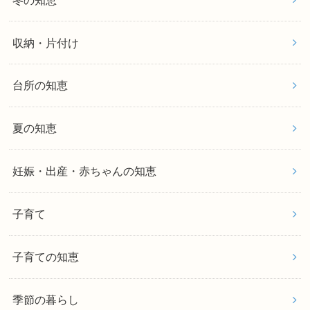
収納・片付け
台所の知恵
夏の知恵
妊娠・出産・赤ちゃんの知恵
子育て
子育ての知恵
季節の暮らし