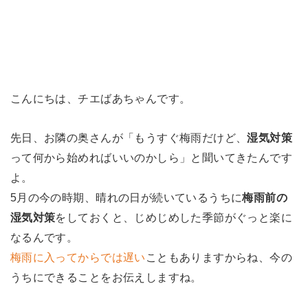
こんにちは、チエばあちゃんです。
先日、お隣の奥さんが「もうすぐ梅雨だけど、
湿気対策
って何から始めればいいのかしら」と聞いてきたんです
よ。
5月の今の時期、晴れの日が続いているうちに
梅雨前の
湿気対策
をしておくと、じめじめした季節がぐっと楽に
なるんです。
梅雨に入ってからでは遅い
こともありますからね、今の
うちにできることをお伝えしますね。