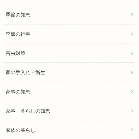
季節の知恵
季節の行事
害虫対策
家の手入れ・衛生
家事の知恵
家事・暮らしの知恵
家族の暮らし