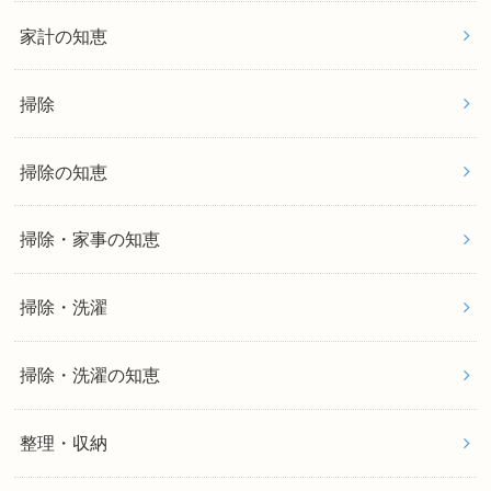
家計の知恵
掃除
掃除の知恵
掃除・家事の知恵
掃除・洗濯
掃除・洗濯の知恵
整理・収納