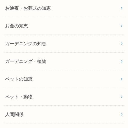
お通夜・お葬式の知恵
お金の知恵
ガーデニングの知恵
ガーデニング・植物
ペットの知恵
ペット・動物
人間関係