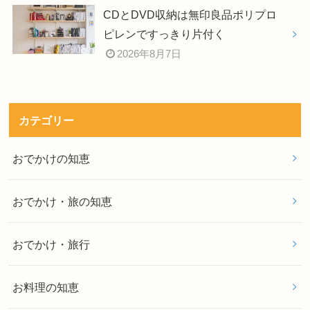
CDとDVD収納は無印良品ポリプロ
ピレンですっきり片付く
2026年8月7日
カテゴリー
おでかけの知恵
おでかけ・旅の知恵
おでかけ・旅行
お料理の知恵