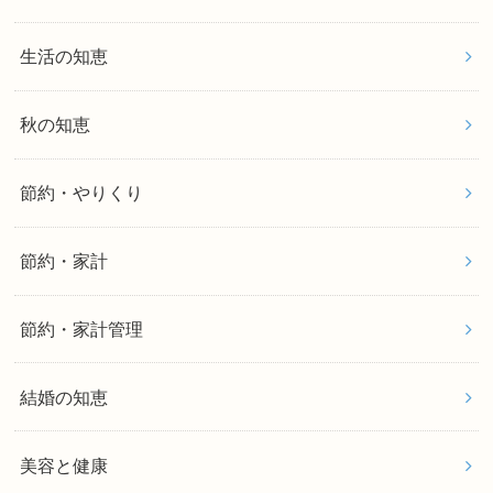
生活の知恵
秋の知恵
節約・やりくり
節約・家計
節約・家計管理
結婚の知恵
美容と健康