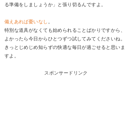
る準備をしましょうか」と張り切るんですよ。
備えあれば憂いなし
。
特別な道具がなくても始められることばかりですから、
よかったら今日からひとつずつ試してみてくださいね。
きっとじめじめ知らずの快適な毎日が過ごせると思いま
すよ。
スポンサードリンク