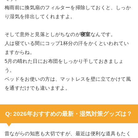
梅雨前に換気扇のフィルターを掃除しておくと、しっか
り湿気を排出してくれますよ。
そして意外と見落としがちなのが
寝室
なんです。
人は寝ている間にコップ1杯分の汗をかくといわれてい
ますからね。
5月の晴れた日にお布団をしっかり干しておきましょ
う。
ベッドをお使いの方は、マットレスを壁に立てかけて風
を通すだけでも違いますよ。
Q: 2026年おすすめの最新・湿気対策グッズは？
昔ながらの知恵も大切ですが、最近は便利な道具もたく