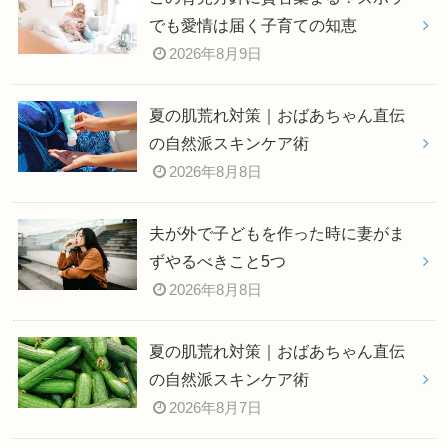
でも愛情は届く子育ての知恵
2026年8月9日
夏の肌荒れ対策｜おばあちゃん直伝
の自然派スキンケア術
2026年8月8日
夫が外で子どもを作った時に妻がま
ずやるべきこと5つ
2026年8月8日
夏の肌荒れ対策｜おばあちゃん直伝
の自然派スキンケア術
2026年8月7日