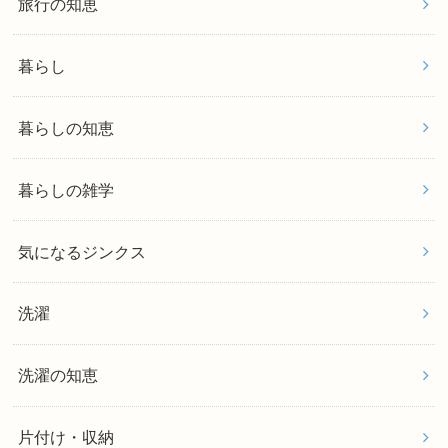
旅行の知恵
暮らし
暮らしの知恵
暮らしの雑学
気になるジンクス
洗濯
洗濯の知恵
片付け・収納