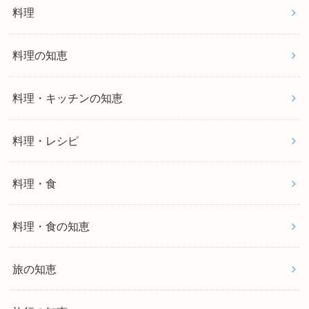
料理
料理の知恵
料理・キッチンの知恵
料理・レシピ
料理・食
料理・食の知恵
旅の知恵