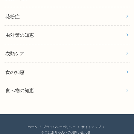
花粉症
虫対策の知恵
衣類ケア
食の知恵
食べ物の知恵
ホーム
プライバシーポリシー
サイトマップ
チエばあちゃんへのお問い合わせ