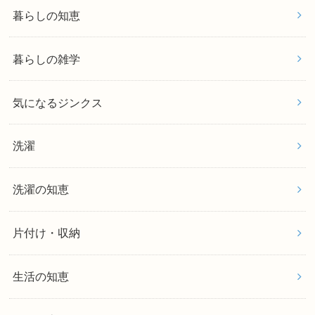
暮らしの知恵
暮らしの雑学
気になるジンクス
洗濯
洗濯の知恵
片付け・収納
生活の知恵