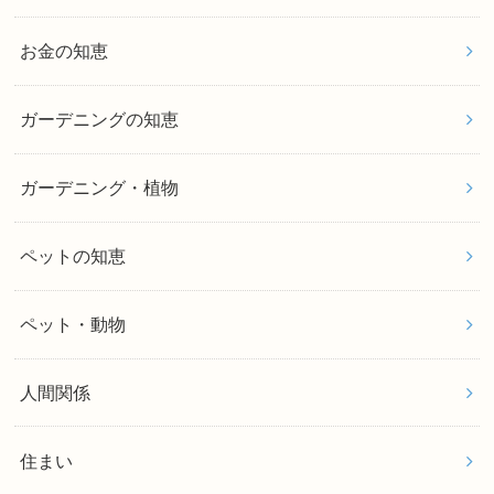
お金の知恵
ガーデニングの知恵
ガーデニング・植物
ペットの知恵
ペット・動物
人間関係
住まい