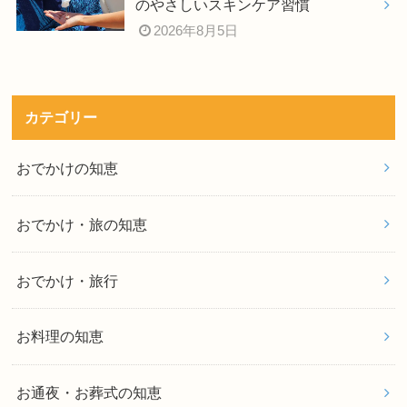
のやさしいスキンケア習慣
2026年8月5日
カテゴリー
おでかけの知恵
おでかけ・旅の知恵
おでかけ・旅行
お料理の知恵
お通夜・お葬式の知恵