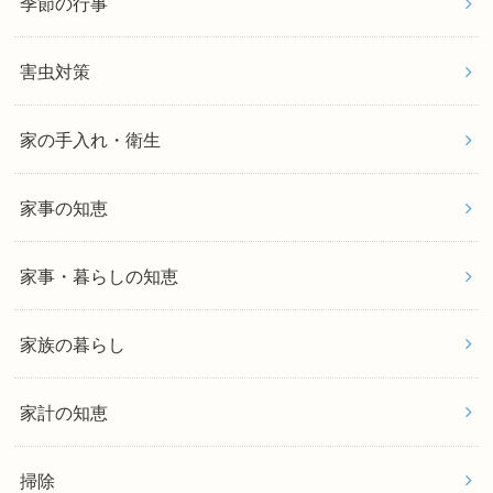
季節の行事
害虫対策
家の手入れ・衛生
家事の知恵
家事・暮らしの知恵
家族の暮らし
家計の知恵
掃除