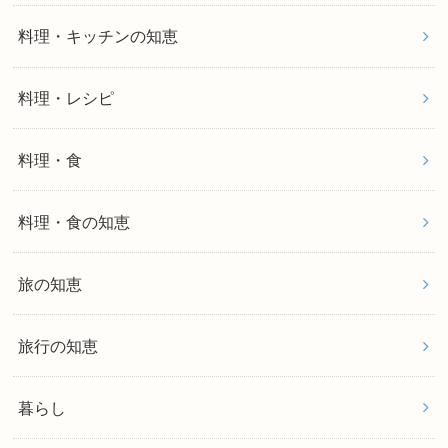
料理・キッチンの知恵
料理・レシピ
料理・食
料理・食の知恵
旅の知恵
旅行の知恵
暮らし