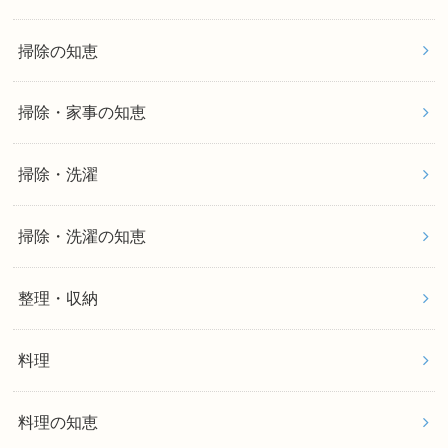
掃除の知恵
掃除・家事の知恵
掃除・洗濯
掃除・洗濯の知恵
整理・収納
料理
料理の知恵