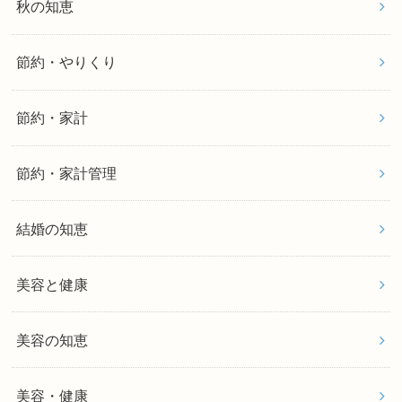
秋の知恵
節約・やりくり
節約・家計
節約・家計管理
結婚の知恵
美容と健康
美容の知恵
美容・健康