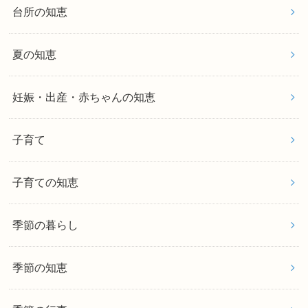
台所の知恵
夏の知恵
妊娠・出産・赤ちゃんの知恵
子育て
子育ての知恵
季節の暮らし
季節の知恵