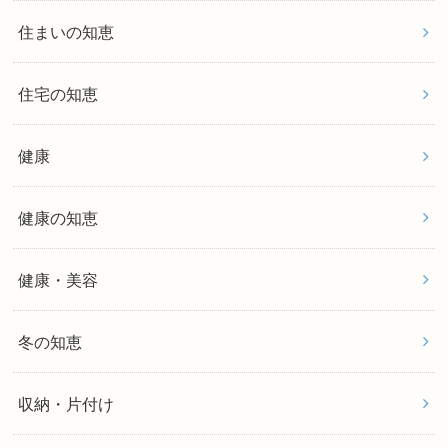
住まいの知恵
住宅の知恵
健康
健康の知恵
健康・美容
冬の知恵
収納・片付け