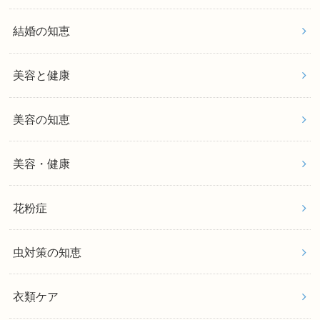
結婚の知恵
美容と健康
美容の知恵
美容・健康
花粉症
虫対策の知恵
衣類ケア