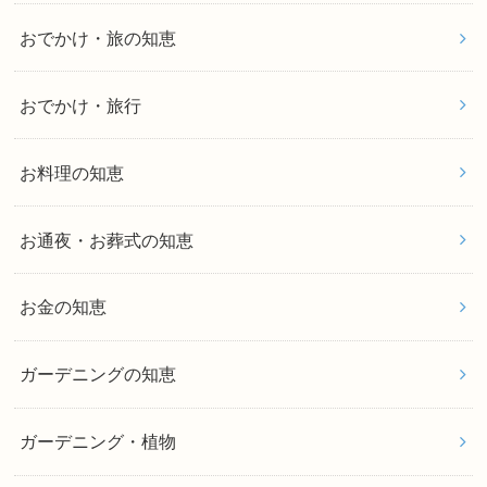
おでかけ・旅の知恵
おでかけ・旅行
お料理の知恵
お通夜・お葬式の知恵
お金の知恵
ガーデニングの知恵
ガーデニング・植物