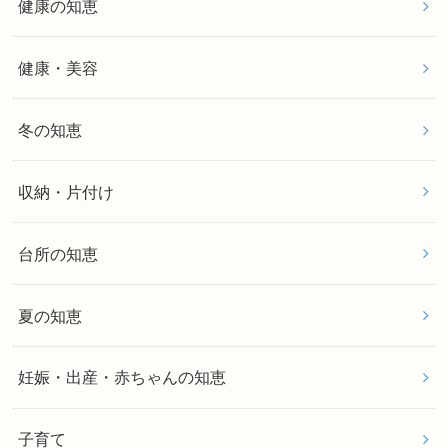
健康の知恵
健康・美容
冬の知恵
収納・片付け
台所の知恵
夏の知恵
妊娠・出産・赤ちゃんの知恵
子育て