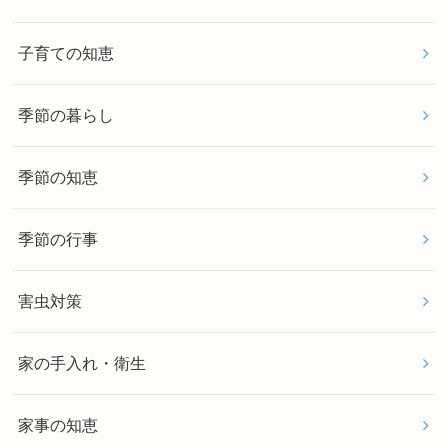
子育ての知恵
季節の暮らし
季節の知恵
季節の行事
害虫対策
家の手入れ・衛生
家事の知恵