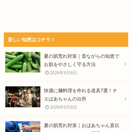
新しい知恵はコチラ！
夏の肌荒れ対策｜昔ながらの知恵で
お肌をやさしく守る方法
2026年8月6日
快適に麺料理を作れる道具7選！チ
エばあちゃんの台所
2026年8月6日
夏の肌荒れ対策｜おばあちゃん直伝