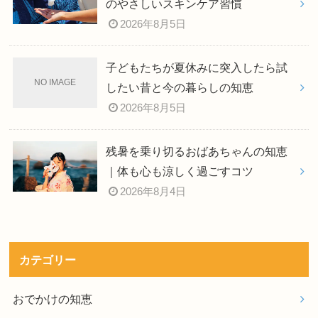
のやさしいスキンケア習慣
2026年8月5日
子どもたちが夏休みに突入したら試
したい昔と今の暮らしの知恵
2026年8月5日
残暑を乗り切るおばあちゃんの知恵
｜体も心も涼しく過ごすコツ
2026年8月4日
カテゴリー
おでかけの知恵