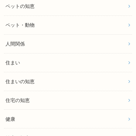
ペットの知恵
ペット・動物
人間関係
住まい
住まいの知恵
住宅の知恵
健康