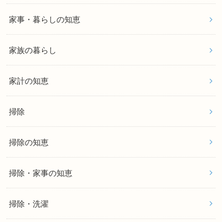
家事・暮らしの知恵
家族の暮らし
家計の知恵
掃除
掃除の知恵
掃除・家事の知恵
掃除・洗濯