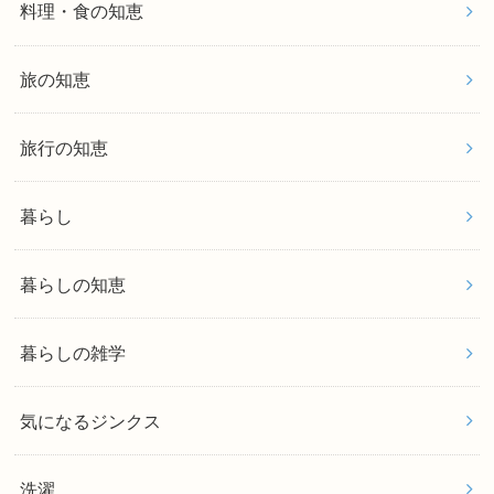
料理・食の知恵
旅の知恵
旅行の知恵
暮らし
暮らしの知恵
暮らしの雑学
気になるジンクス
洗濯