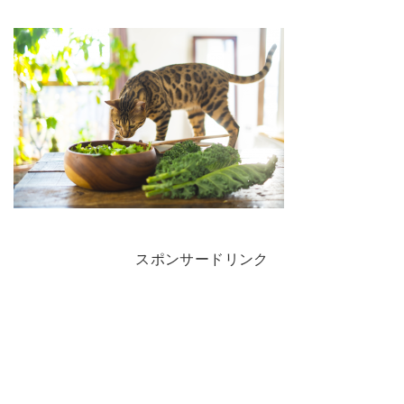
スポンサードリンク