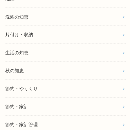
洗濯の知恵
片付け・収納
生活の知恵
秋の知恵
節約・やりくり
節約・家計
節約・家計管理