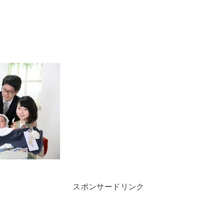
スポンサードリンク