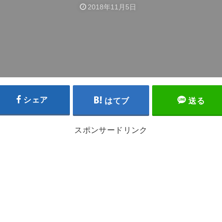
2018年11月5日
シェア
はてブ
送る
スポンサードリンク