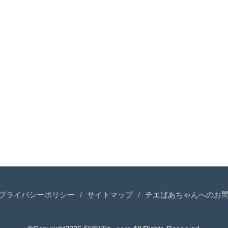
プライバシーポリシー
サイトマップ
チエばあちゃんへのお