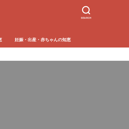
SEARCH
恵
妊娠・出産・赤ちゃんの知恵