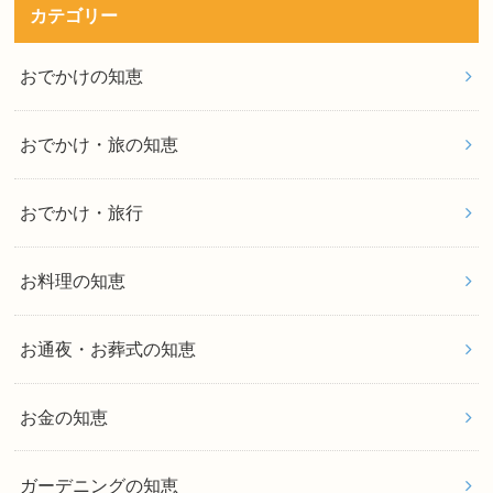
カテゴリー
おでかけの知恵
おでかけ・旅の知恵
おでかけ・旅行
お料理の知恵
お通夜・お葬式の知恵
お金の知恵
ガーデニングの知恵