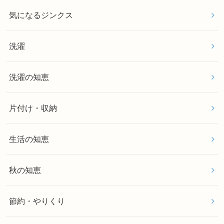
気になるジンクス
洗濯
洗濯の知恵
片付け・収納
生活の知恵
秋の知恵
節約・やりくり