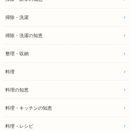
掃除・洗濯
掃除・洗濯の知恵
整理・収納
料理
料理の知恵
料理・キッチンの知恵
料理・レシピ