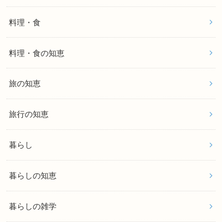
料理・食
料理・食の知恵
旅の知恵
旅行の知恵
暮らし
暮らしの知恵
暮らしの雑学