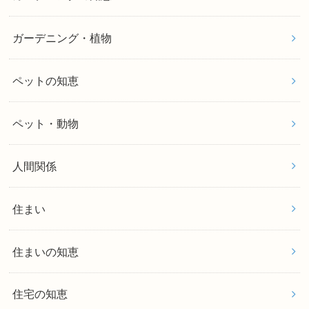
ガーデニング・植物
ペットの知恵
ペット・動物
人間関係
住まい
住まいの知恵
住宅の知恵