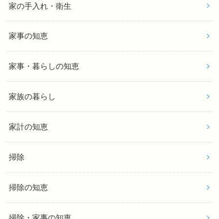
家の手入れ・衛生
家事の知恵
家事・暮らしの知恵
家族の暮らし
家計の知恵
掃除
掃除の知恵
掃除・家事の知恵