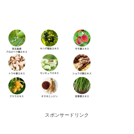
スポンサードリンク