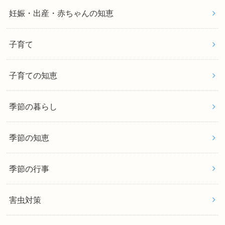
妊娠・出産・赤ちゃんの知恵
子育て
子育ての知恵
季節の暮らし
季節の知恵
季節の行事
害虫対策