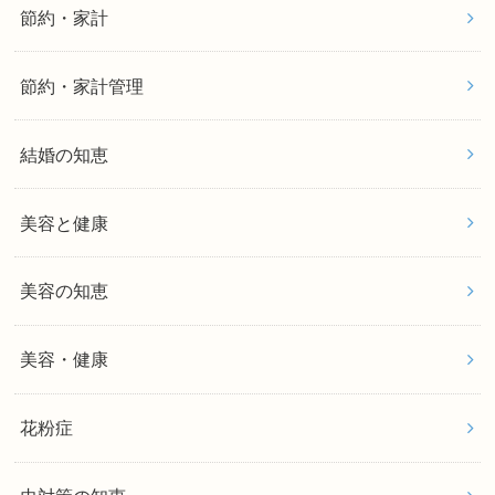
節約・家計
節約・家計管理
結婚の知恵
美容と健康
美容の知恵
美容・健康
花粉症