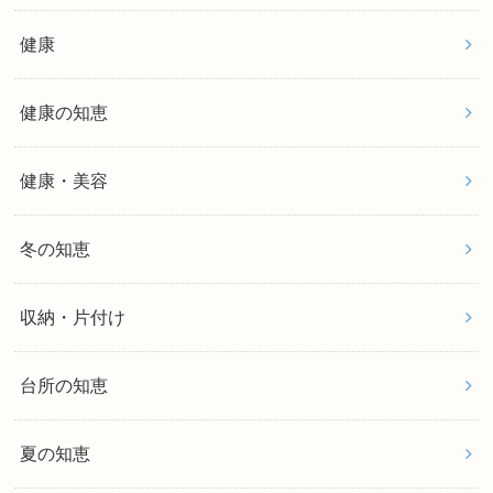
健康
健康の知恵
健康・美容
冬の知恵
収納・片付け
台所の知恵
夏の知恵