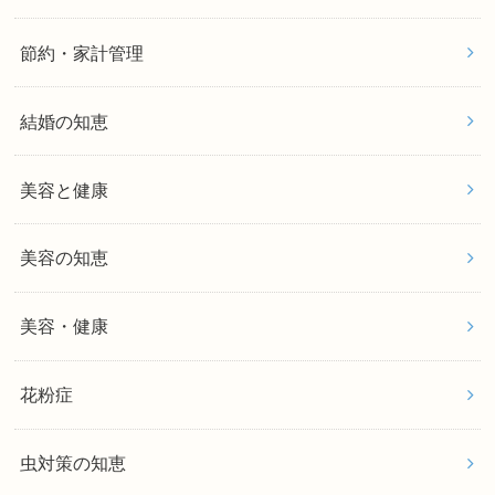
節約・家計管理
結婚の知恵
美容と健康
美容の知恵
美容・健康
花粉症
虫対策の知恵