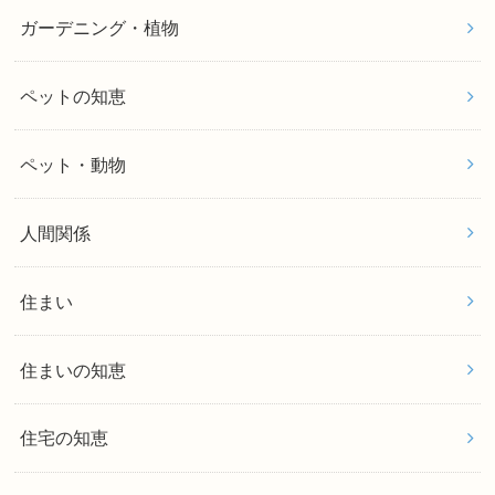
ガーデニング・植物
ペットの知恵
ペット・動物
人間関係
住まい
住まいの知恵
住宅の知恵