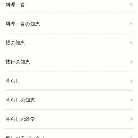
料理・食
料理・食の知恵
旅の知恵
旅行の知恵
暮らし
暮らしの知恵
暮らしの雑学