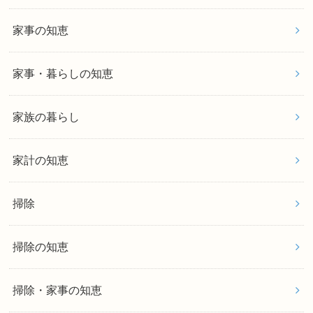
家事の知恵
家事・暮らしの知恵
家族の暮らし
家計の知恵
掃除
掃除の知恵
掃除・家事の知恵