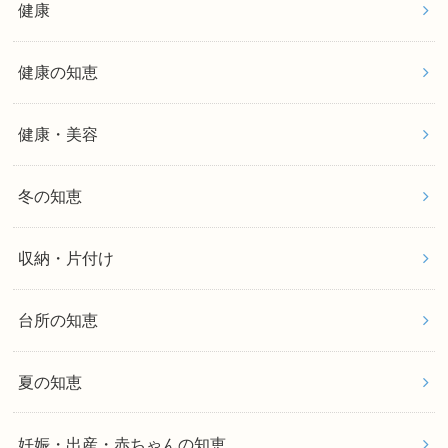
健康
健康の知恵
健康・美容
冬の知恵
収納・片付け
台所の知恵
夏の知恵
妊娠・出産・赤ちゃんの知恵