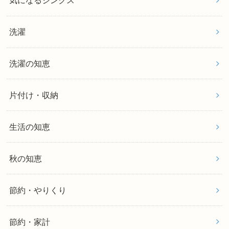
気になるジンクス
洗濯
洗濯の知恵
片付け・収納
生活の知恵
秋の知恵
節約・やりくり
節約・家計