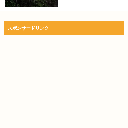
スポンサードリンク