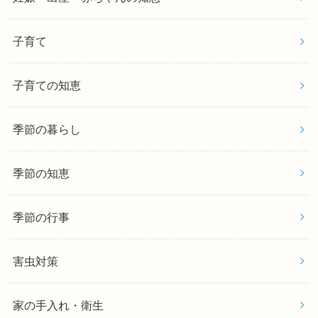
子育て
子育ての知恵
季節の暮らし
季節の知恵
季節の行事
害虫対策
家の手入れ・衛生