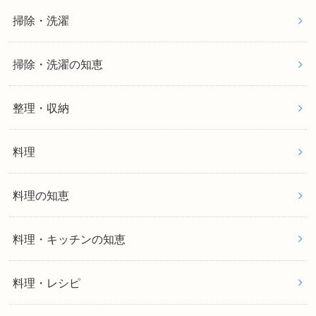
掃除・洗濯
掃除・洗濯の知恵
整理・収納
料理
料理の知恵
料理・キッチンの知恵
料理・レシピ